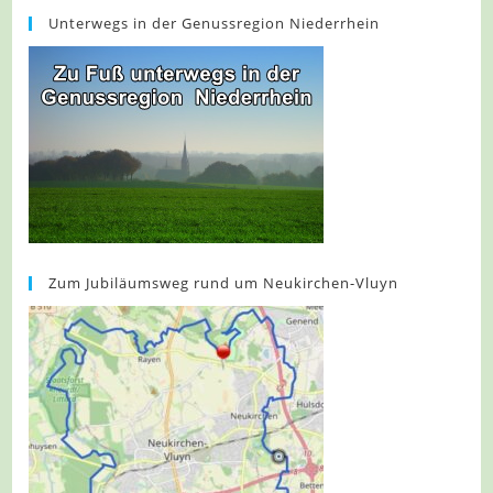
Unterwegs in der Genussregion Niederrhein
Zum Jubiläumsweg rund um Neukirchen-Vluyn