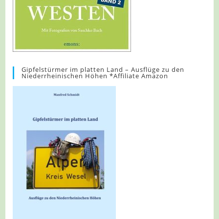
Gipfelstürmer im platten Land – Ausflüge zu den
Niederrheinischen Höhen *Affiliate Amazon