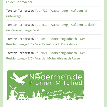
Felder und Wälder
Torsten Terhorst
zu
Tour 722 – Wassenberg – Auf dem A11
unterwegs
Torsten Terhorst
zu
Tour 539 – Wassenberg – Auf dem A2 durch
den Wassenberger Wald
Torsten Terhorst
zu
Tour 842 – Mönchengladbach – Der
Residenzweg – 3/5 – Von Rasseln nach Knickelsdorf
Torsten Terhorst
zu
Tour 821 – Mönchengladbach – Der
Residenzweg – 2/5 – Von der Molzmühle nach Rasseln