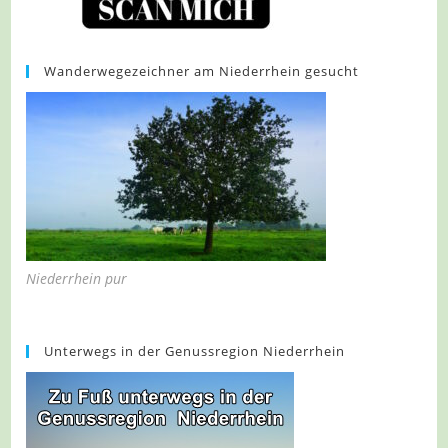
Wanderwegezeichner am Niederrhein gesucht
Niederrhein pur
Unterwegs in der Genussregion Niederrhein