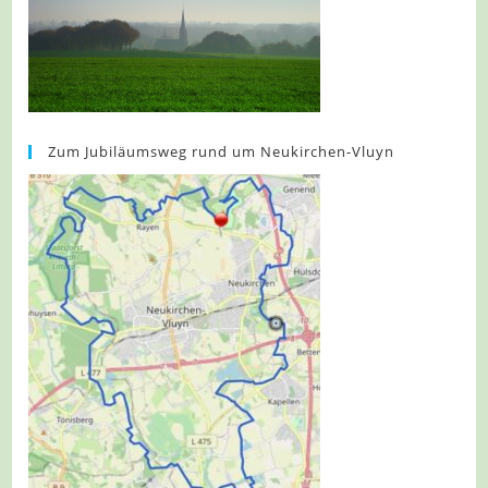
Zum Jubiläumsweg rund um Neukirchen-Vluyn