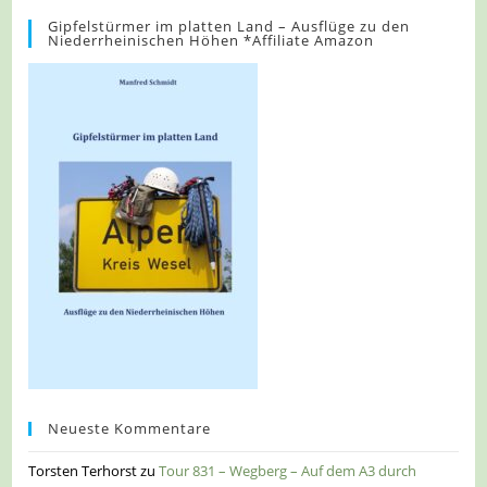
Gipfelstürmer im platten Land – Ausflüge zu den
Niederrheinischen Höhen *Affiliate Amazon
Neueste Kommentare
Torsten Terhorst
zu
Tour 831 – Wegberg – Auf dem A3 durch