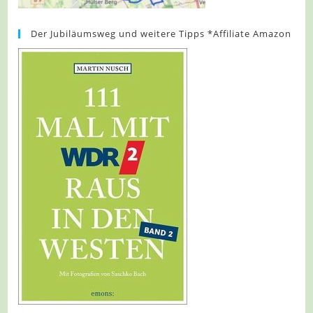
Der Jubiläumsweg und weitere Tipps *Affiliate Amazon