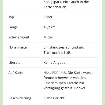
Königspark. Bitte auch in die
Karte schauen.
Typ
Rund
Länge
16,2 km
Schwierigkeit
Mittel
Höhenmeter
Ein ständiges auf und ab.
Trailrunning halt.
Literatur
Keine Angaben
Auf Karte
Hier. PDF 1MB
. Die Karte wurde
freundlicherweise von den
Seidenraupen Krefeld zur
Verfügung gestellt. Danke!
Beschilderung
Siehe Bericht