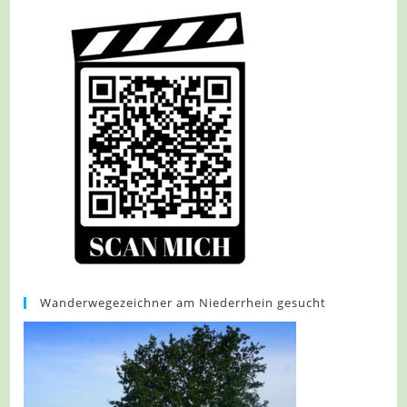
Wanderwegezeichner am Niederrhein gesucht