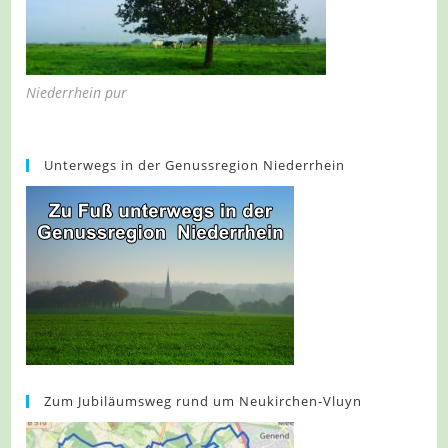
Niederrhein pur
Unterwegs in der Genussregion Niederrhein
Zum Jubiläumsweg rund um Neukirchen-Vluyn