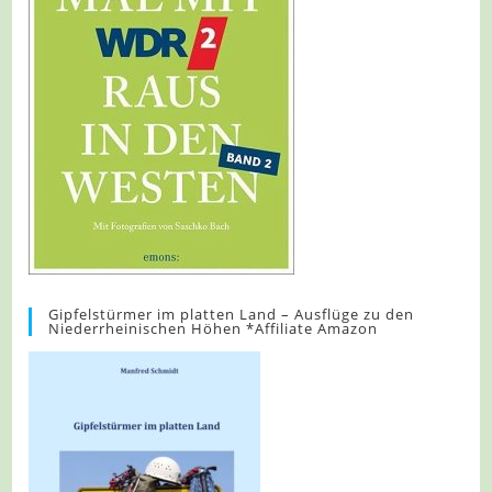
Gipfelstürmer im platten Land – Ausflüge zu den
Niederrheinischen Höhen *Affiliate Amazon