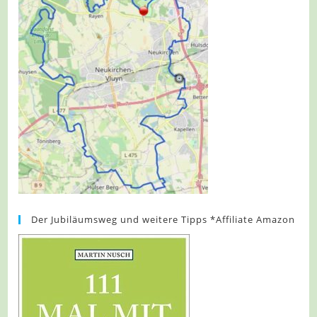
Der Jubiläumsweg und weitere Tipps *Affiliate Amazon