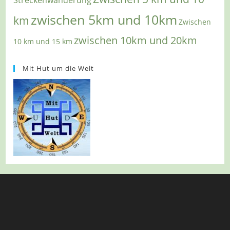
Streckenwanderung
zwischen 5km und 10km
km
Zwischen
zwischen 10km und 20km
10 km und 15 km
Mit Hut um die Welt