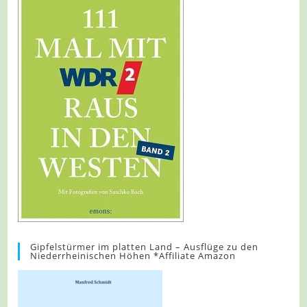
Gipfelstürmer im platten Land – Ausflüge zu den
Niederrheinischen Höhen *Affiliate Amazon