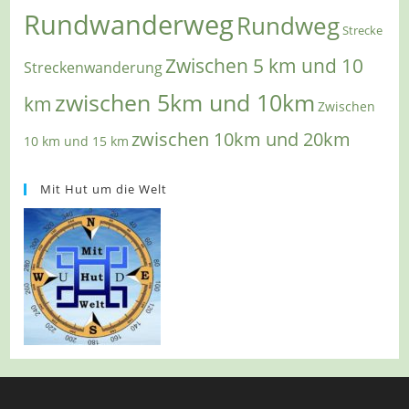
Rundwanderweg
Rundweg
Strecke
Zwischen 5 km und 10
Streckenwanderung
zwischen 5km und 10km
km
Zwischen
zwischen 10km und 20km
10 km und 15 km
Mit Hut um die Welt