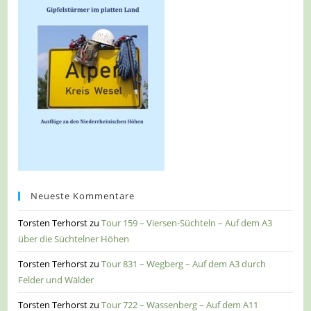
Neueste Kommentare
Torsten Terhorst
zu
Tour 159 – Viersen-Süchteln – Auf dem A3
über die Süchtelner Höhen
Torsten Terhorst
zu
Tour 831 – Wegberg – Auf dem A3 durch
Felder und Wälder
Torsten Terhorst
zu
Tour 722 – Wassenberg – Auf dem A11