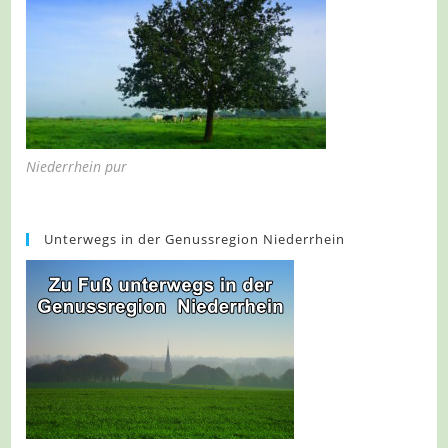
Niederrhein pur
Unterwegs in der Genussregion Niederrhein