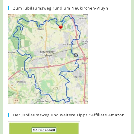
Zum Jubiläumsweg rund um Neukirchen-Vluyn
Der Jubiläumsweg und weitere Tipps *Affiliate Amazon