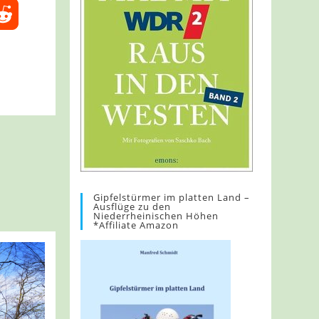
Gipfelstürmer im platten Land –
Ausflüge zu den
Niederrheinischen Höhen
*Affiliate Amazon