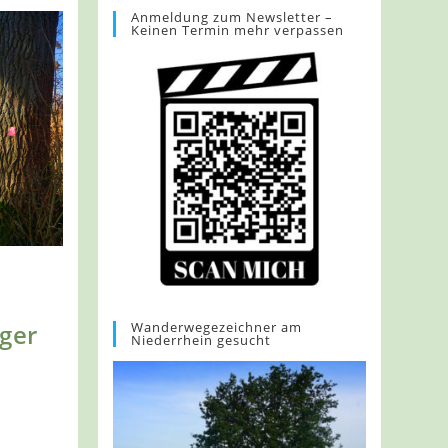
Anmeldung zum Newsletter –
Keinen Termin mehr verpassen
Wanderwegezeichner am
ger
Niederrhein gesucht