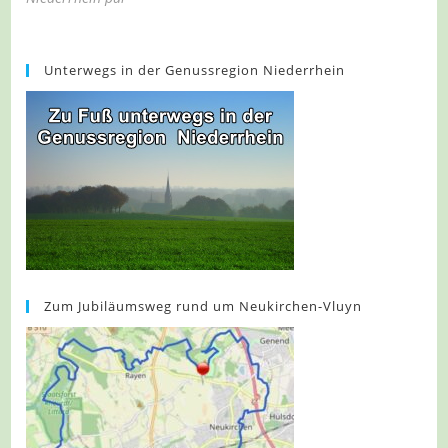
Unterwegs in der Genussregion Niederrhein
Zum Jubiläumsweg rund um Neukirchen-Vluyn