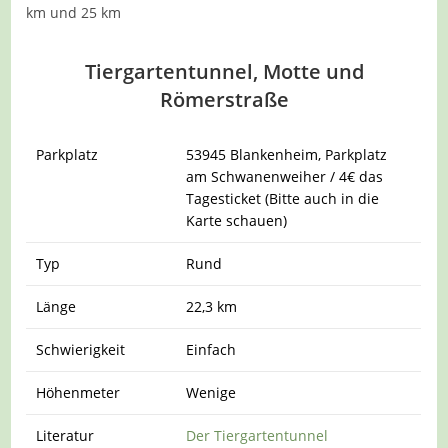
km und 25 km
Tiergartentunnel, Motte und
Römerstraße
Parkplatz
53945 Blankenheim, Parkplatz
am Schwanenweiher / 4€ das
Tagesticket (Bitte auch in die
Karte schauen)
Typ
Rund
Länge
22,3 km
Schwierigkeit
Einfach
Höhenmeter
Wenige
Literatur
Der Tiergartentunnel