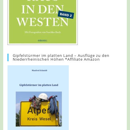
Gipfelstürmer im platten Land – Ausflüge zu den
Niederrheinischen Höhen *Affiliate Amazon