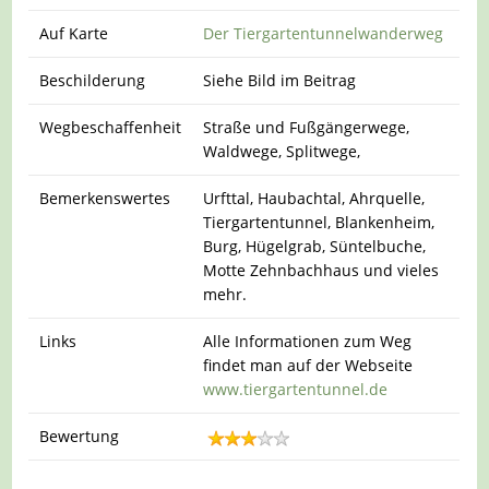
Auf Karte
Der Tiergartentunnelwanderweg
Beschilderung
Siehe Bild im Beitrag
Wegbeschaffenheit
Straße und Fußgängerwege,
Waldwege, Splitwege,
Bemerkenswertes
Urfttal, Haubachtal, Ahrquelle,
Tiergartentunnel, Blankenheim,
Burg, Hügelgrab, Süntelbuche,
Motte Zehnbachhaus und vieles
mehr.
Links
Alle Informationen zum Weg
findet man auf der Webseite
www.tiergartentunnel.de
Bewertung