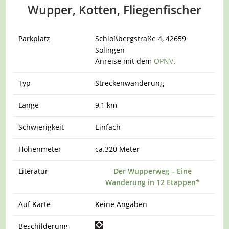
Wupper, Kotten, Fliegenfischer
Parkplatz
Schloßbergstraße 4, 42659
Solingen
Anreise mit dem
ÖPNV
.
Typ
Streckenwanderung
Länge
9,1 km
Schwierigkeit
Einfach
Höhenmeter
ca.320 Meter
Literatur
Der Wupperweg – Eine
Wanderung in 12 Etappen*
Auf Karte
Keine Angaben
Beschilderung