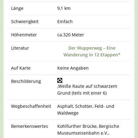
Länge
9,1 km
Schwierigkeit
Einfach
Höhenmeter
ca.320 Meter
Literatur
Der Wupperweg – Eine
Wanderung in 12 Etappen*
Auf Karte
Keine Angaben
Beschilderung
,Weiße Raute auf schwarzem
Grund (teils mit einer 6)
Wegbeschaffenheit
Asphalt, Schotter, Feld- und
Waldwege
Bemerkenswertes
Kohlfurther Brücke, Bergische
Museumseisenbahn e.V.,