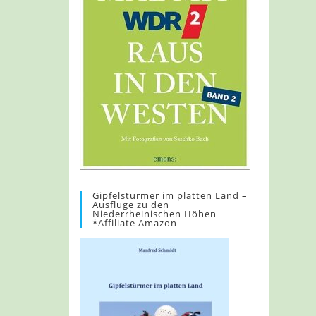
Gipfelstürmer im platten Land –
Ausflüge zu den
Niederrheinischen Höhen
*Affiliate Amazon