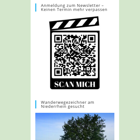
Anmeldung zum Newsletter –
Keinen Termin mehr verpassen
Wanderwegezeichner am
Niederrhein gesucht