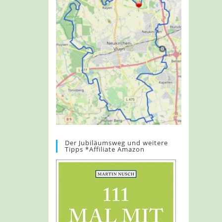
Der Jubiläumsweg und weitere
Tipps *Affiliate Amazon