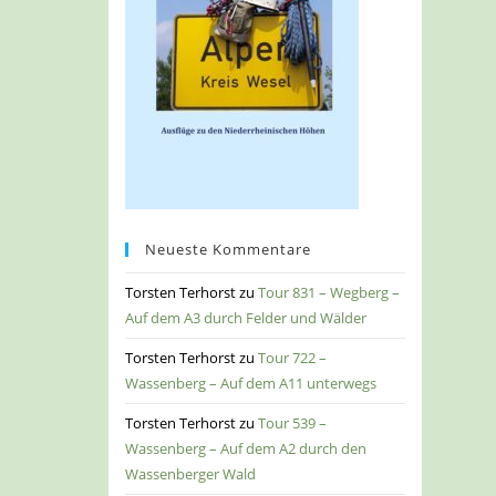
Neueste Kommentare
Torsten Terhorst
zu
Tour 831 – Wegberg –
Auf dem A3 durch Felder und Wälder
Torsten Terhorst
zu
Tour 722 –
Wassenberg – Auf dem A11 unterwegs
Torsten Terhorst
zu
Tour 539 –
Wassenberg – Auf dem A2 durch den
Wassenberger Wald