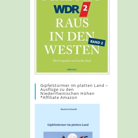
Gipfelstürmer im platten Land –
Ausflüge zu den
Niederrheinischen Höhen
*Affiliate Amazon