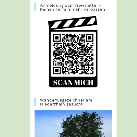
Anmeldung zum Newsletter –
Keinen Termin mehr verpassen
Wanderwegezeichner am
Niederrhein gesucht