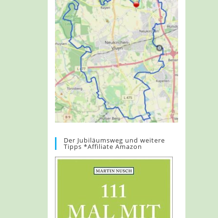
Der Jubiläumsweg und weitere
Tipps *Affiliate Amazon