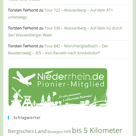
Torsten Terhorst
zu
Tour 722 – Wassenberg – Auf dem A11
unterwegs
Torsten Terhorst
zu
Tour 539 – Wassenberg – Auf dem A2 durch
den Wassenberger Wald
Torsten Terhorst
zu
Tour 842 – Mönchengladbach – Der
Residenzweg – 3/5 – Von Rasseln nach Knickelsdorf
Schlagwörter
bis 5 Kilometer
Bergisches Land
Bewegen Hilft