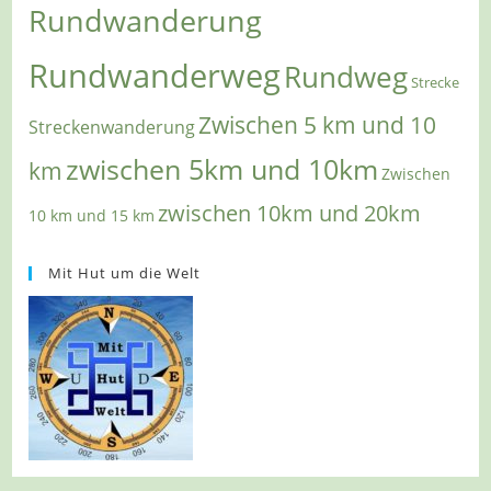
Rundwanderung
Rundwanderweg
Rundweg
Strecke
Zwischen 5 km und 10
Streckenwanderung
zwischen 5km und 10km
km
Zwischen
zwischen 10km und 20km
10 km und 15 km
Mit Hut um die Welt