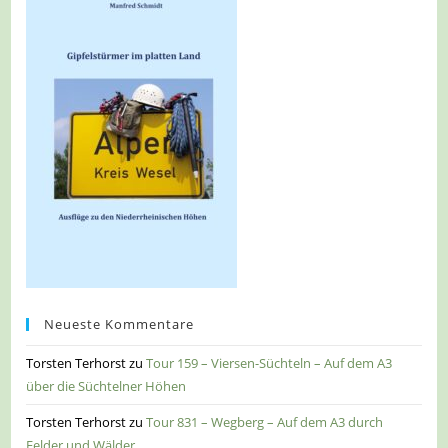
Neueste Kommentare
Torsten Terhorst
zu
Tour 159 – Viersen-Süchteln – Auf dem A3
über die Süchtelner Höhen
Torsten Terhorst
zu
Tour 831 – Wegberg – Auf dem A3 durch
Felder und Wälder