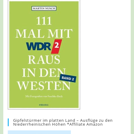
Gipfelstürmer im platten Land – Ausflüge zu den
Niederrheinischen Höhen *Affiliate Amazon