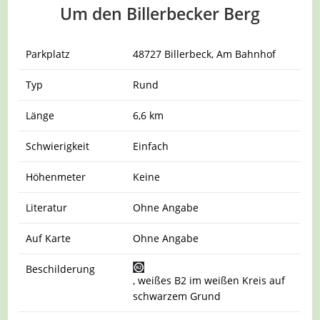
Um den Billerbecker Berg
Parkplatz
48727 Billerbeck, Am Bahnhof
Typ
Rund
Länge
6,6 km
Schwierigkeit
Einfach
Höhenmeter
Keine
Literatur
Ohne Angabe
Auf Karte
Ohne Angabe
Beschilderung
, weißes B2 im weißen Kreis auf
schwarzem Grund