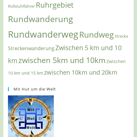
Ruhrgebiet
Rollstuhlfahrer
Rundwanderung
Rundwanderweg
Rundweg
Strecke
Zwischen 5 km und 10
Streckenwanderung
zwischen 5km und 10km
km
Zwischen
zwischen 10km und 20km
10 km und 15 km
Mit Hut um die Welt