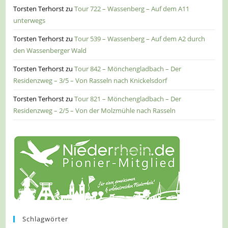
Torsten Terhorst
zu
Tour 722 – Wassenberg – Auf dem A11
unterwegs
Torsten Terhorst
zu
Tour 539 – Wassenberg – Auf dem A2 durch
den Wassenberger Wald
Torsten Terhorst
zu
Tour 842 – Mönchengladbach – Der
Residenzweg – 3/5 – Von Rasseln nach Knickelsdorf
Torsten Terhorst
zu
Tour 821 – Mönchengladbach – Der
Residenzweg – 2/5 – Von der Molzmühle nach Rasseln
Schlagwörter