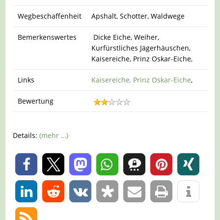
Wegbeschaffenheit
Apshalt, Schotter, Waldwege
Bemerkenswertes
Dicke Eiche, Weiher,
Kurfürstliches Jägerhäuschen,
Kaisereiche, Prinz Oskar-Eiche,
Links
Kaisereiche, Prinz Oskar-Eiche
,
Bewertung
Details:
(mehr …)
0
0