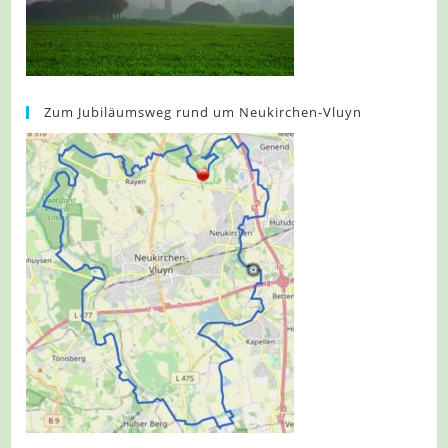
Zum Jubiläumsweg rund um Neukirchen-Vluyn