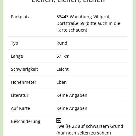
Parkplatz
53443 Wachtberg-Villiprot,
Dorfstraße 59 (bitte auch in die
Karte schauen)
Typ
Rund
Länge
5,1 km
Schwierigkeit
Leicht
Höhenmeter
Eben
Literatur
Keine Angaben
Auf Karte
Keine Angaben
Beschilderung
, weiße 22 auf schwarzem Grund
(nur noch selten zu sehen)