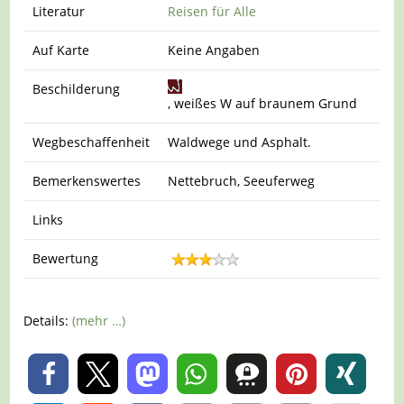
Literatur
Reisen für Alle
Auf Karte
Keine Angaben
Beschilderung
, weißes W auf braunem Grund
Wegbeschaffenheit
Waldwege und Asphalt.
Bemerkenswertes
Nettebruch, Seeuferweg
Links
Bewertung
Details:
(mehr …)
0