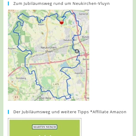
Zum Jubiläumsweg rund um Neukirchen-Vluyn
Der Jubiläumsweg und weitere Tipps *Affiliate Amazon