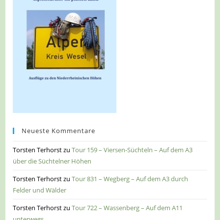
Neueste Kommentare
Torsten Terhorst
zu
Tour 159 – Viersen-Süchteln – Auf dem A3
über die Süchtelner Höhen
Torsten Terhorst
zu
Tour 831 – Wegberg – Auf dem A3 durch
Felder und Wälder
Torsten Terhorst
zu
Tour 722 – Wassenberg – Auf dem A11
unterwegs