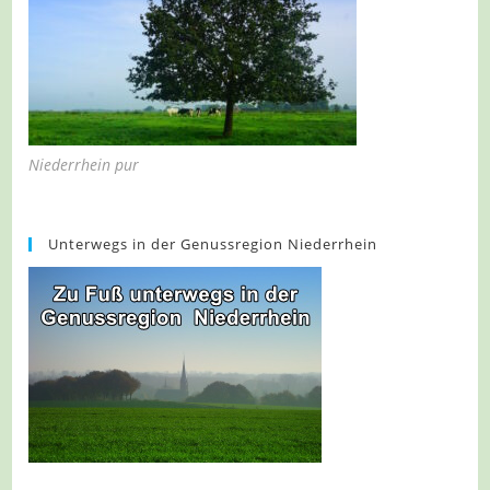
Niederrhein pur
Unterwegs in der Genussregion Niederrhein