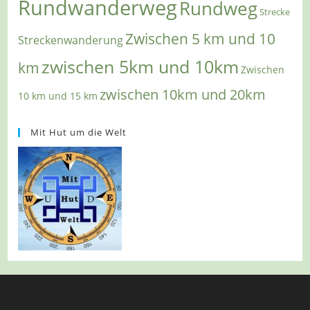
Rundwanderweg
Rundweg
Strecke
Zwischen 5 km und 10
Streckenwanderung
zwischen 5km und 10km
km
Zwischen
zwischen 10km und 20km
10 km und 15 km
Mit Hut um die Welt