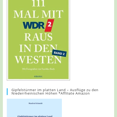
Gipfelstürmer im platten Land – Ausflüge zu den
Niederrheinischen Höhen *Affiliate Amazon