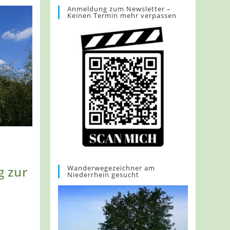
Anmeldung zum Newsletter –
Keinen Termin mehr verpassen
Wanderwegezeichner am
g zur
Niederrhein gesucht