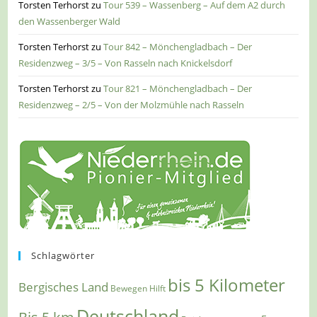
Torsten Terhorst
zu
Tour 539 – Wassenberg – Auf dem A2 durch
den Wassenberger Wald
Torsten Terhorst
zu
Tour 842 – Mönchengladbach – Der
Residenzweg – 3/5 – Von Rasseln nach Knickelsdorf
Torsten Terhorst
zu
Tour 821 – Mönchengladbach – Der
Residenzweg – 2/5 – Von der Molzmühle nach Rasseln
Schlagwörter
bis 5 Kilometer
Bergisches Land
Bewegen Hilft
Deutschland