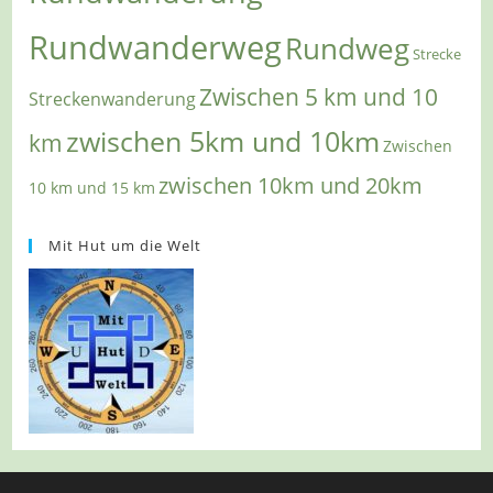
Rundwanderweg
Rundweg
Strecke
Zwischen 5 km und 10
Streckenwanderung
zwischen 5km und 10km
km
Zwischen
zwischen 10km und 20km
10 km und 15 km
Mit Hut um die Welt