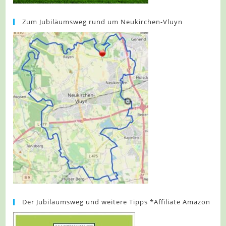
Zum Jubiläumsweg rund um Neukirchen-Vluyn
Der Jubiläumsweg und weitere Tipps *Affiliate Amazon