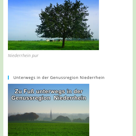
Niederrhein pur
Unterwegs in der Genussregion Niederrhein