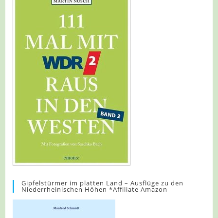
Gipfelstürmer im platten Land – Ausflüge zu den
Niederrheinischen Höhen *Affiliate Amazon