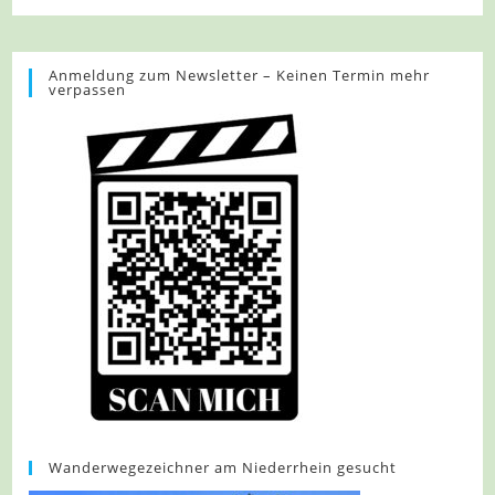
The
Winner
Is
…..
Anmeldung zum Newsletter – Keinen Termin mehr
verpassen
Wanderwegezeichner am Niederrhein gesucht