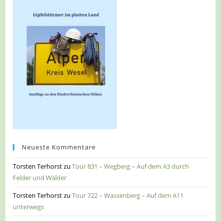
Neueste Kommentare
Torsten Terhorst
zu
Tour 831 – Wegberg – Auf dem A3 durch
Felder und Wälder
Torsten Terhorst
zu
Tour 722 – Wassenberg – Auf dem A11
unterwegs