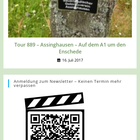
Tour 889 – Assinghausen – Auf dem A1 um den
Enschede
16. Juli 2017
Anmeldung zum Newsletter – Keinen Termin mehr
verpassen