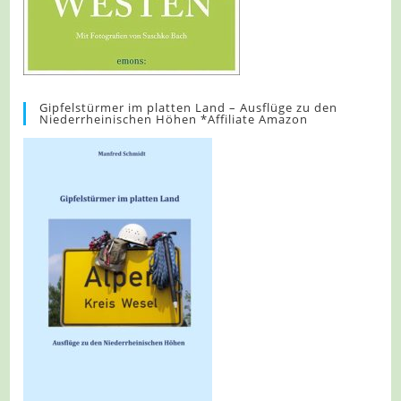
Gipfelstürmer im platten Land – Ausflüge zu den
Niederrheinischen Höhen *Affiliate Amazon