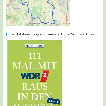
Der Jubiläumsweg und weitere Tipps *Affiliate Amazon