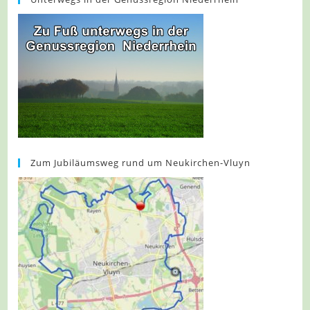
Zum Jubiläumsweg rund um Neukirchen-Vluyn