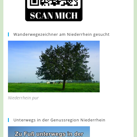
Wanderwegezeichner am Niederrhein gesucht
Niederrhein pur
Unterwegs in der Genussregion Niederrhein