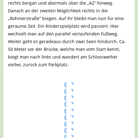
rechts bergan und abermals über die „A2“ hinweg.
Danach an der zweiten Möglichkeit rechts in die
„Bohmerstraße“ biegen. Auf ihr bleibt man nun für eine
geraume Zeit. Ein Kinderspielplatz wird passiert. Hier
wechselt man auf den parallel verlaufenden Fußweg.
Weiter geht es geradeaus durch zwei Seen hindurch. Ca.
50 Meter vor der Brücke, welche man vom Start kennt,
biegt man nach links und wandert am Schlossweiher
vorbei, zurück zum Parkplatz.