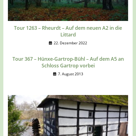
Tour 1263 – Rheurdt – Auf dem neuen A2 in die
Littard
22. Dezember 2022
Tour 367 – Hünxe-Gartrop-Bühl – Auf dem A5 an
Schloss Gartrop vorbei
7. August 2013