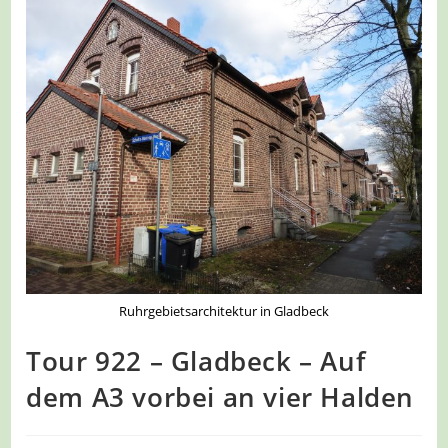
Ruhrgebietsarchitektur in Gladbeck
Tour 922 – Gladbeck – Auf
dem A3 vorbei an vier Halden