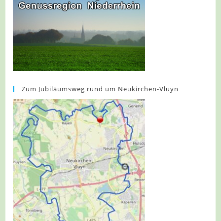
Zum Jubiläumsweg rund um Neukirchen-Vluyn