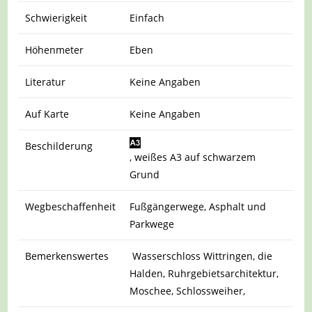
Schwierigkeit
Einfach
Höhenmeter
Eben
Literatur
Keine Angaben
Auf Karte
Keine Angaben
Beschilderung
, weißes A3 auf schwarzem
Grund
Wegbeschaffenheit
Fußgängerwege, Asphalt und
Parkwege
Bemerkenswertes
Wasserschloss Wittringen, die
Halden, Ruhrgebietsarchitektur,
Moschee, Schlossweiher,