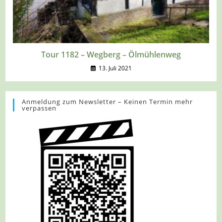
Tour 1182 – Wegberg – Ölmühlenweg
13. Juli 2021
Anmeldung zum Newsletter – Keinen Termin mehr
verpassen