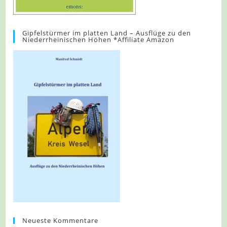
Gipfelstürmer im platten Land – Ausflüge zu den
Niederrheinischen Höhen *Affiliate Amazon
Neueste Kommentare