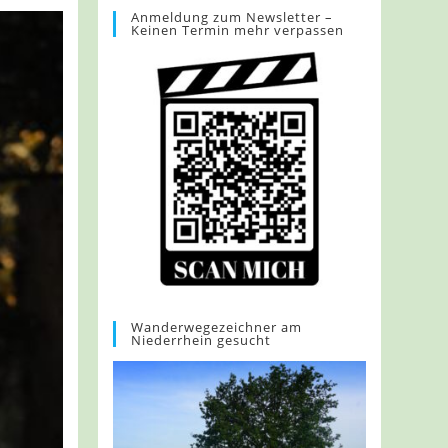
Anmeldung zum Newsletter –
Keinen Termin mehr verpassen
Wanderwegezeichner am
Niederrhein gesucht