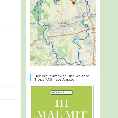
Der Jubiläumsweg und weitere
Tipps *Affiliate Amazon