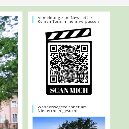
Anmeldung zum Newsletter –
Keinen Termin mehr verpassen
Wanderwegezeichner am
Niederrhein gesucht