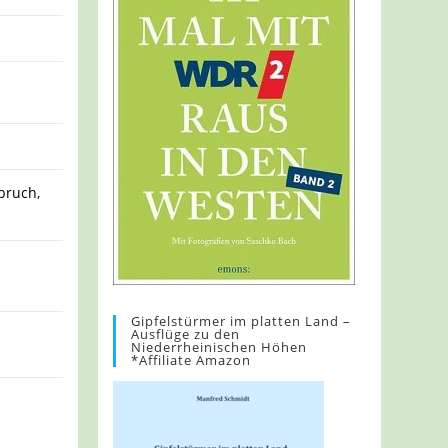
bruch,
Gipfelstürmer im platten Land –
Ausflüge zu den
Niederrheinischen Höhen
*Affiliate Amazon