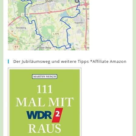
Der Jubiläumsweg und weitere Tipps *Affiliate Amazon