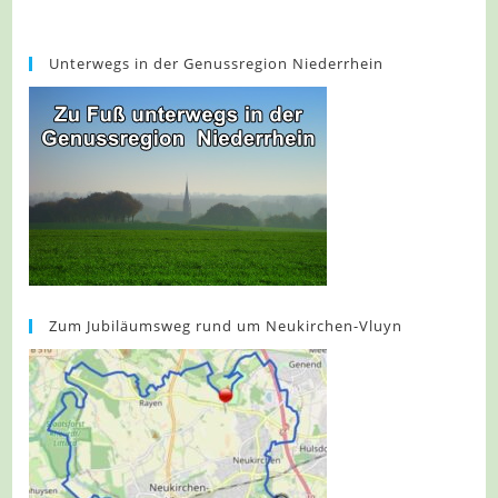
Unterwegs in der Genussregion Niederrhein
Zum Jubiläumsweg rund um Neukirchen-Vluyn