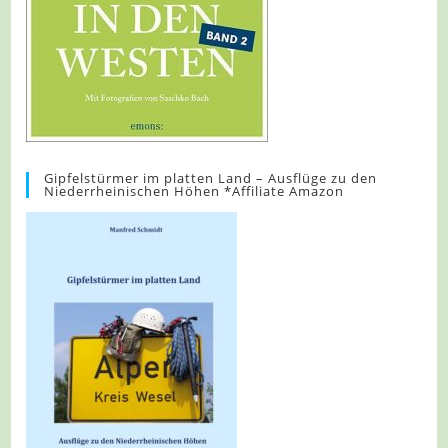
Gipfelstürmer im platten Land – Ausflüge zu den
Niederrheinischen Höhen *Affiliate Amazon