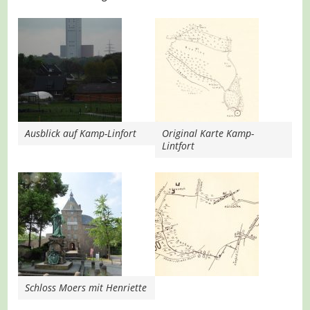
Ausblick auf Kamp-Linfort
Original Karte Kamp-
Lintfort
Schloss Moers mit Henriette