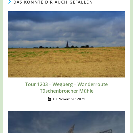
DAS KÖNNTE DIR AUCH GEFALLEN
Tour 1203 – Wegberg – Wanderroute
Tüschenbroicher Mühle
10. November 2021