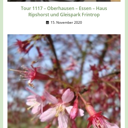
Tour 1117 – Oberhausen – Essen – Haus
Ripshorst und Gleispark Frintrop
15. November 2020