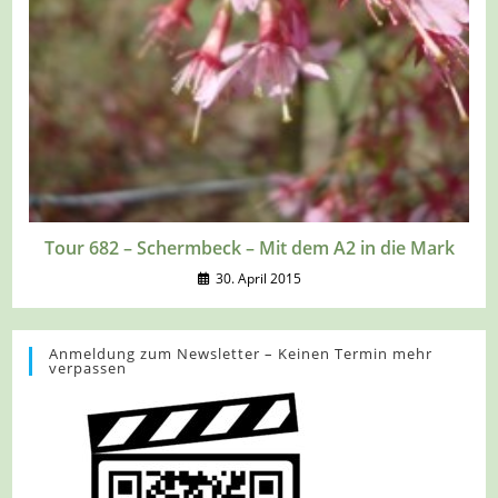
Tour 682 – Schermbeck – Mit dem A2 in die Mark
30. April 2015
Anmeldung zum Newsletter – Keinen Termin mehr
verpassen