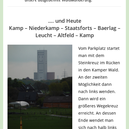
…. und Heute
Kamp – Niederkamp – Staatsforts – Baerlag –
Leucht – Altfeld – Kamp
Vom Parkplatz startet
man mit dem
Steinkreuz im Rücken
in den Kamper Wald.
An der zweiten
Möglichkeit dann
nach links wenden.
Dann wird ein
größeres Wegekreuz
erreicht. An dessen
Ende wendet man
sich nach halb links