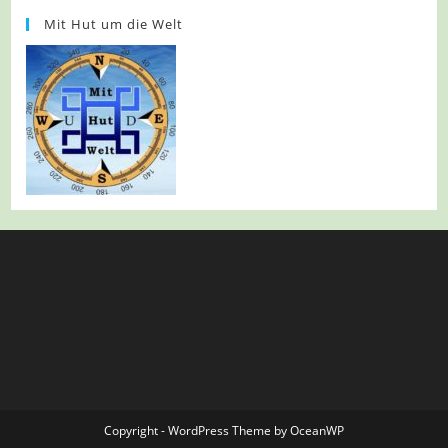
Mit Hut um die Welt
Copyright - WordPress Theme by OceanWP