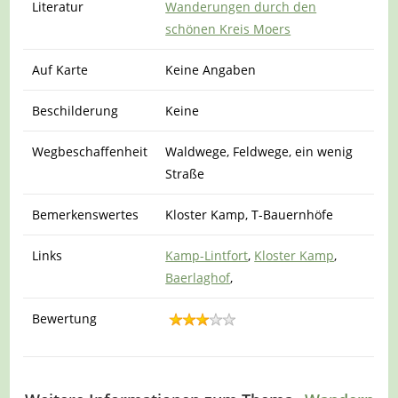
Literatur
Wanderungen durch den
schönen Kreis Moers
Auf Karte
Keine Angaben
Beschilderung
Keine
Wegbeschaffenheit
Waldwege, Feldwege, ein wenig
Straße
Bemerkenswertes
Kloster Kamp, T-Bauernhöfe
Links
Kamp-Lintfort
,
Kloster Kamp
,
Baerlaghof
,
Bewertung