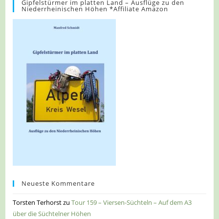
Gipfelstürmer im platten Land – Ausflüge zu den
Niederrheinischen Höhen *Affiliate Amazon
Neueste Kommentare
Torsten Terhorst
zu
Tour 159 – Viersen-Süchteln – Auf dem A3
über die Süchtelner Höhen