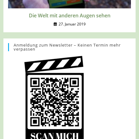
Die Welt mit anderen Augen sehen
27. Januar 2019
Anmeldung zum Newsletter – Keinen Termin mehr
verpassen