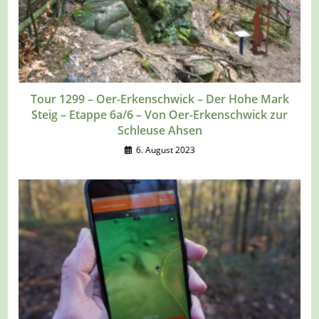
Tour 1299 – Oer-Erkenschwick – Der Hohe Mark
Steig – Etappe 6a/6 – Von Oer-Erkenschwick zur
Schleuse Ahsen
6. August 2023