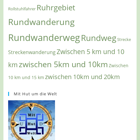
Ruhrgebiet
Rollstuhlfahrer
Rundwanderung
Rundwanderweg
Rundweg
Strecke
Zwischen 5 km und 10
Streckenwanderung
zwischen 5km und 10km
km
Zwischen
zwischen 10km und 20km
10 km und 15 km
Mit Hut um die Welt