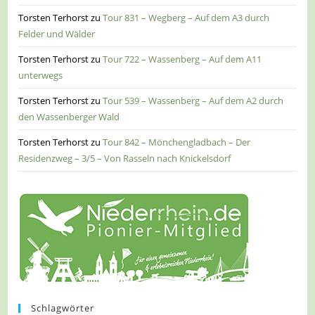
Torsten Terhorst
zu
Tour 831 – Wegberg – Auf dem A3 durch
Felder und Wälder
Torsten Terhorst
zu
Tour 722 – Wassenberg – Auf dem A11
unterwegs
Torsten Terhorst
zu
Tour 539 – Wassenberg – Auf dem A2 durch
den Wassenberger Wald
Torsten Terhorst
zu
Tour 842 – Mönchengladbach – Der
Residenzweg – 3/5 – Von Rasseln nach Knickelsdorf
Schlagwörter