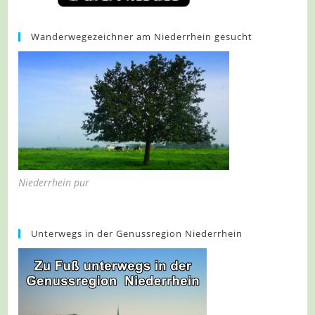
Wanderwegezeichner am Niederrhein gesucht
Niederrhein pur
Unterwegs in der Genussregion Niederrhein