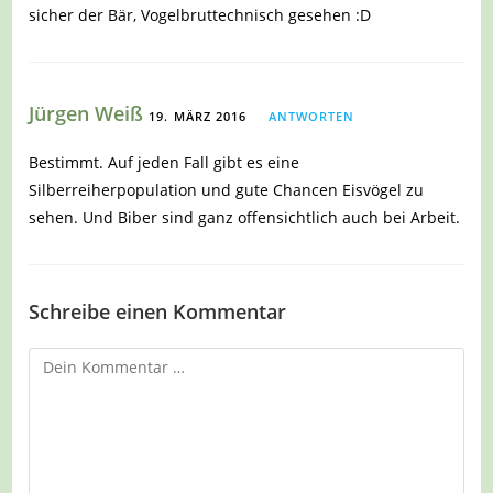
sicher der Bär, Vogelbruttechnisch gesehen :D
Jürgen Weiß
19. MÄRZ 2016
ANTWORTEN
Bestimmt. Auf jeden Fall gibt es eine
Silberreiherpopulation und gute Chancen Eisvögel zu
sehen. Und Biber sind ganz offensichtlich auch bei Arbeit.
Schreibe einen Kommentar
Kommentar