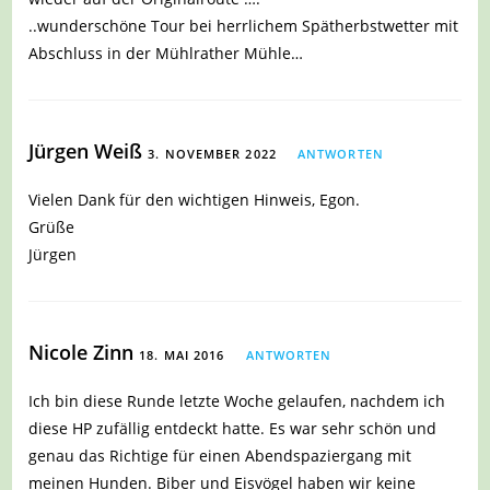
..wunderschöne Tour bei herrlichem Spätherbstwetter mit
Abschluss in der Mühlrather Mühle…
Jürgen Weiß
3. NOVEMBER 2022
ANTWORTEN
Vielen Dank für den wichtigen Hinweis, Egon.
Grüße
Jürgen
Nicole Zinn
18. MAI 2016
ANTWORTEN
Ich bin diese Runde letzte Woche gelaufen, nachdem ich
diese HP zufällig entdeckt hatte. Es war sehr schön und
genau das Richtige für einen Abendspaziergang mit
meinen Hunden. Biber und Eisvögel haben wir keine