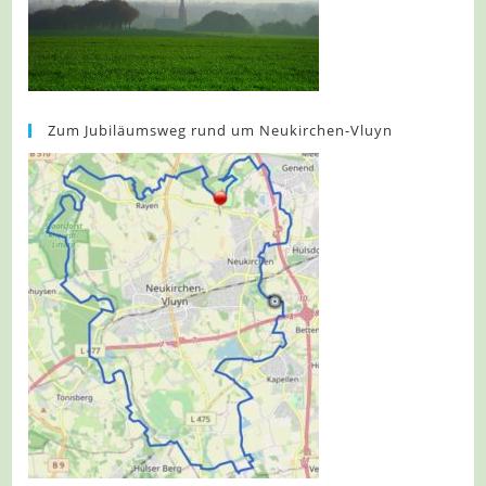
Zum Jubiläumsweg rund um Neukirchen-Vluyn