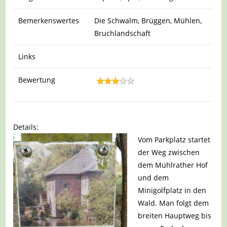
Bemerkenswertes
Die Schwalm, Brüggen, Mühlen,
Bruchlandschaft
Links
Bewertung
Details:
Vom Parkplatz startet
der Weg zwischen
dem Mühlrather Hof
und dem
Minigolfplatz in den
Wald. Man folgt dem
breiten Hauptweg bis