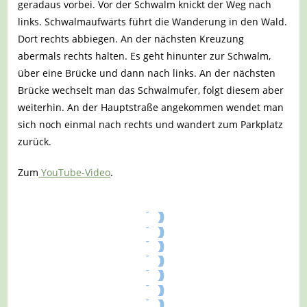
geradaus vorbei. Vor der Schwalm knickt der Weg nach
links. Schwalmaufwärts führt die Wanderung in den Wald.
Dort rechts abbiegen. An der nächsten Kreuzung
abermals rechts halten. Es geht hinunter zur Schwalm,
über eine Brücke und dann nach links. An der nächsten
Brücke wechselt man das Schwalmufer, folgt diesem aber
weiterhin. An der Hauptstraße angekommen wendet man
sich noch einmal nach rechts und wandert zum Parkplatz
zurück.
Zum
YouTube-Video
.