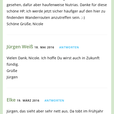
gesehen, dafür aber haufenweise Nutrias. Danke für diese
schöne HP, ich werde jetzt sicher häufiger auf den hier zu
findenden Wanderrouten anzutreffen sein. ;-)
Schöne Grüße, Nicole
Jürgen Weiß
18. MAI 2016
ANTWORTEN
Vielen Dank, Nicole. Ich hoffe Du wirst auch in Zukunft
fündig.
Grüße
Jürgen
Elke
19. MÄRZ 2016
ANTWORTEN
Jürgen, das sieht aber sehr nett aus. Da tobt im Frühjahr