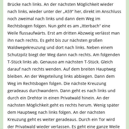
Brücke nach links. An der nächsten Möglichkeit wieder
nach links, wieder unter der „A59“ her, direkt im Anschluss
noch zweimal nach links und dann dem Weg im
Rechtsbogen folgen. Nun geht es am „Itterbach“ eine
Weile flussaufwärts. Erst am dritten Abzweig verlässt man
ihn nach rechts. Es geht bis zur nächsten großen
Waldwegekreuzung und dort nach links. Neben einem
Schutzpilz biegt der Weg dann nach rechts. Am folgenden
T-Stück links ab. Genauso am nächsten T-Stück. Gleich
darauf nach rechts wenden. Auf dem breiten Hauptweg
bleiben. An der Wegeteilung links abbiegen. Dann dem
Weg im Rechtsbogen folgen. Die nächste Kreuzung
geradeaus durchwandern. Dann geht es nach links und
durch ein Drehtor in einen Privatwald hinein. An der
nächsten Möglichkeit geht es rechts herum. Wenig später
dem Hauptweg nach links folgen. An der nächsten
Kreuzung geht es weiter geradeaus. Durch ein Tor wird
der Privatwald wieder verlassen. Es geht eine ganze Weile