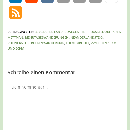
SCHLAGWÖRTER
:
BERGISCHES LAND
,
BEWEGEN HILFT
,
DÜSSELDORF
,
KREIS
METTMAN
,
MEHRTAGESWANDERUNGEN
,
NEANDERLANDSTEIG
,
RHEINLAND
,
STRECKENWANDERUNG
,
THEMENROUTE
,
ZWISCHEN 10KM
UND 20KM
Schreibe einen Kommentar
Kommentar