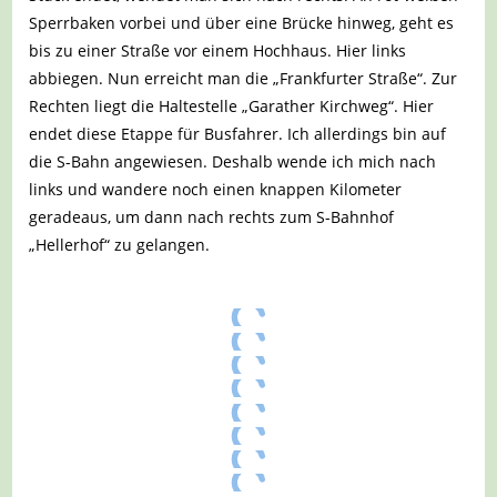
Sperrbaken vorbei und über eine Brücke hinweg, geht es
bis zu einer Straße vor einem Hochhaus. Hier links
abbiegen. Nun erreicht man die „Frankfurter Straße“. Zur
Rechten liegt die Haltestelle „Garather Kirchweg“. Hier
endet diese Etappe für Busfahrer. Ich allerdings bin auf
die S-Bahn angewiesen. Deshalb wende ich mich nach
links und wandere noch einen knappen Kilometer
geradeaus, um dann nach rechts zum S-Bahnhof
„Hellerhof“ zu gelangen.