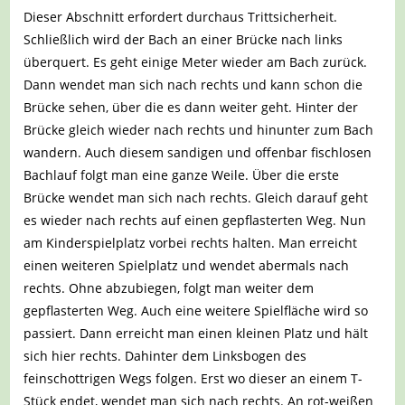
Dieser Abschnitt erfordert durchaus Trittsicherheit.
Schließlich wird der Bach an einer Brücke nach links
überquert. Es geht einige Meter wieder am Bach zurück.
Dann wendet man sich nach rechts und kann schon die
Brücke sehen, über die es dann weiter geht. Hinter der
Brücke gleich wieder nach rechts und hinunter zum Bach
wandern. Auch diesem sandigen und offenbar fischlosen
Bachlauf folgt man eine ganze Weile. Über die erste
Brücke wendet man sich nach rechts. Gleich darauf geht
es wieder nach rechts auf einen gepflasterten Weg. Nun
am Kinderspielplatz vorbei rechts halten. Man erreicht
einen weiteren Spielplatz und wendet abermals nach
rechts. Ohne abzubiegen, folgt man weiter dem
gepflasterten Weg. Auch eine weitere Spielfläche wird so
passiert. Dann erreicht man einen kleinen Platz und hält
sich hier rechts. Dahinter dem Linksbogen des
feinschottrigen Wegs folgen. Erst wo dieser an einem T-
Stück endet, wendet man sich nach rechts. An rot-weißen