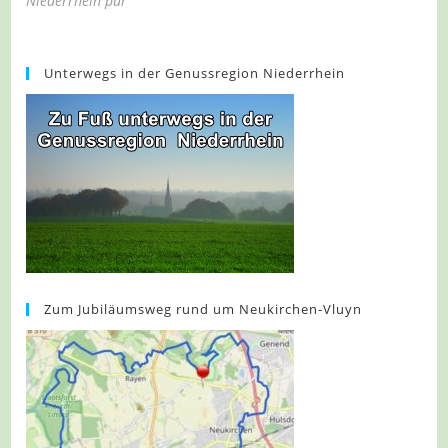
Niederrhein pur
Unterwegs in der Genussregion Niederrhein
Zum Jubiläumsweg rund um Neukirchen-Vluyn