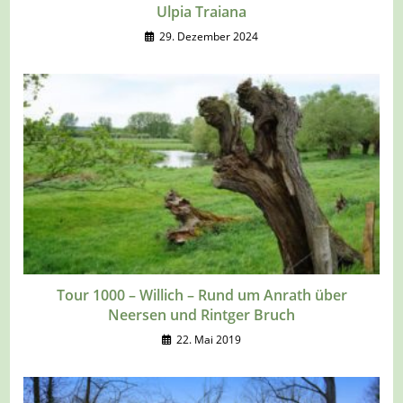
Ulpia Traiana
29. Dezember 2024
Tour 1000 – Willich – Rund um Anrath über
Neersen und Rintger Bruch
22. Mai 2019