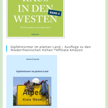
Gipfelstürmer im platten Land – Ausflüge zu den
Niederrheinischen Höhen *Affiliate Amazon