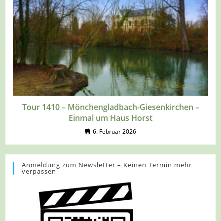
Tour 1410 – Mönchengladbach-Giesenkirchen –
Einmal um Haus Horst
6. Februar 2026
Anmeldung zum Newsletter – Keinen Termin mehr
verpassen