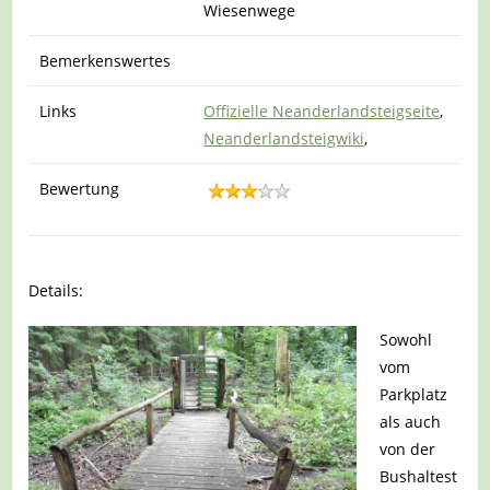
Wiesenwege
Bemerkenswertes
Links
Offizielle Neanderlandsteigseite
,
Neanderlandsteigwiki
,
Bewertung
Details:
Sowohl
vom
Parkplatz
als auch
von der
Bushaltest