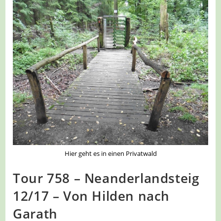
Hier geht es in einen Privatwald
Tour 758 – Neanderlandsteig
12/17 – Von Hilden nach
Garath