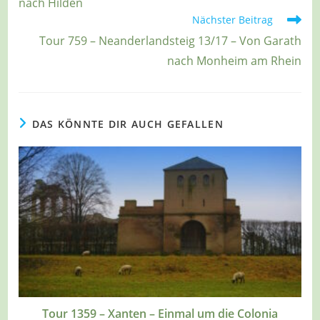
nach Hilden
Nächster Beitrag
Tour 759 – Neanderlandsteig 13/17 – Von Garath
nach Monheim am Rhein
DAS KÖNNTE DIR AUCH GEFALLEN
Tour 1359 – Xanten – Einmal um die Colonia