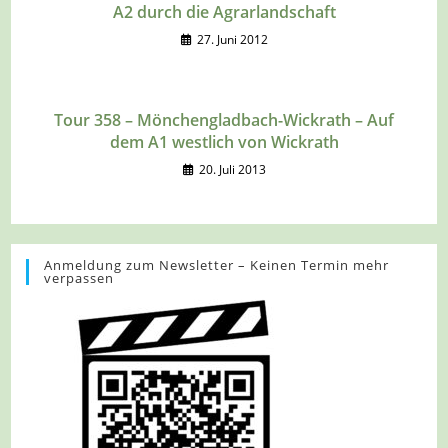
A2 durch die Agrarlandschaft
27. Juni 2012
Tour 358 – Mönchengladbach-Wickrath – Auf
dem A1 westlich von Wickrath
20. Juli 2013
Anmeldung zum Newsletter – Keinen Termin mehr
verpassen