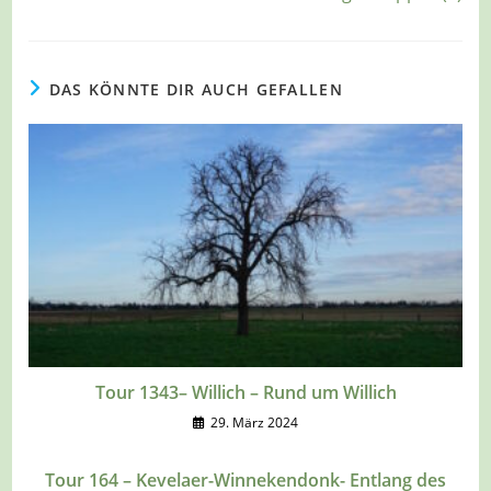
DAS KÖNNTE DIR AUCH GEFALLEN
Tour 1343– Willich – Rund um Willich
29. März 2024
Tour 164 – Kevelaer-Winnekendonk- Entlang des