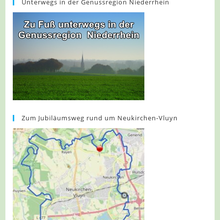
Unterwegs in der Genussregion Niederrhein
Zum Jubiläumsweg rund um Neukirchen-Vluyn