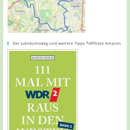
Der Jubiläumsweg und weitere Tipps *Affiliate Amazon