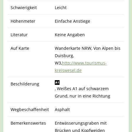
Schwierigkeit
Leicht
Höhenmeter
Einfache Anstiege
Literatur
Keine Angaben
Auf Karte
Wanderkarte NRW, Von Alpen bis
Duisburg,
W3,
http://www.tourismus-
kreiswesel.de
Beschilderung
, Weißes A1 auf schwarzem
Grund, nur in eine Richtung
Wegbeschaffenheit
Asphalt
Bemerkenswertes
Entwässerungsgraben mit
Brücken und Kopfweiden