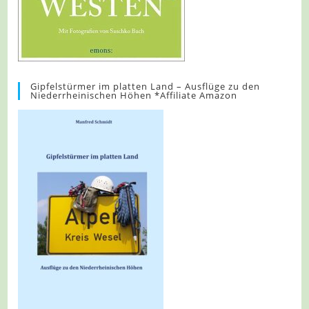
Gipfelstürmer im platten Land – Ausflüge zu den
Niederrheinischen Höhen *Affiliate Amazon