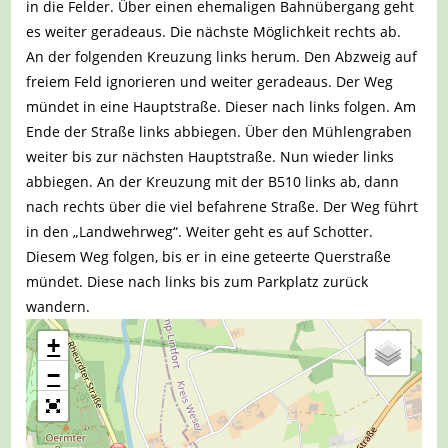
in die Felder. Über einen ehemaligen Bahnübergang geht
es weiter geradeaus. Die nächste Möglichkeit rechts ab.
An der folgenden Kreuzung links herum. Den Abzweig auf
freiem Feld ignorieren und weiter geradeaus. Der Weg
mündet in eine Hauptstraße. Dieser nach links folgen. Am
Ende der Straße links abbiegen. Über den Mühlengraben
weiter bis zur nächsten Hauptstraße. Nun wieder links
abbiegen. An der Kreuzung mit der B510 links ab, dann
nach rechts über die viel befahrene Straße. Der Weg führt
in den „Landwehrweg“. Weiter geht es auf Schotter.
Diesem Weg folgen, bis er in eine geteerte Querstraße
mündet. Diese nach links bis zum Parkplatz zurück
wandern.
+
−