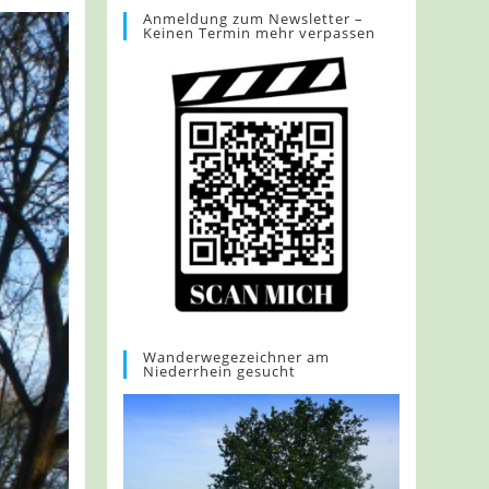
Anmeldung zum Newsletter –
Keinen Termin mehr verpassen
Wanderwegezeichner am
Niederrhein gesucht