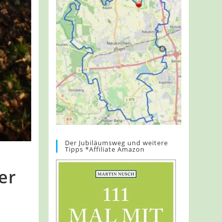
Der Jubiläumsweg und weitere
Tipps *Affiliate Amazon
er