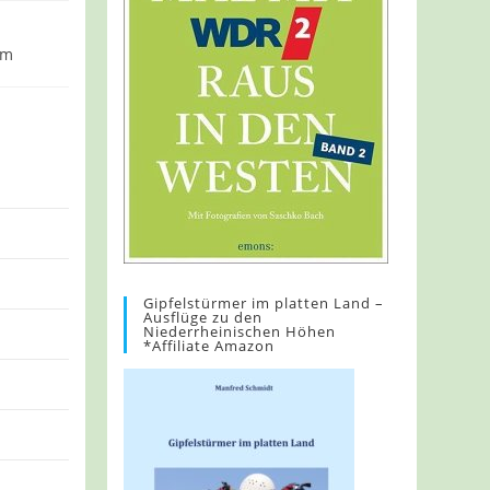
km
Gipfelstürmer im platten Land –
Ausflüge zu den
Niederrheinischen Höhen
*Affiliate Amazon