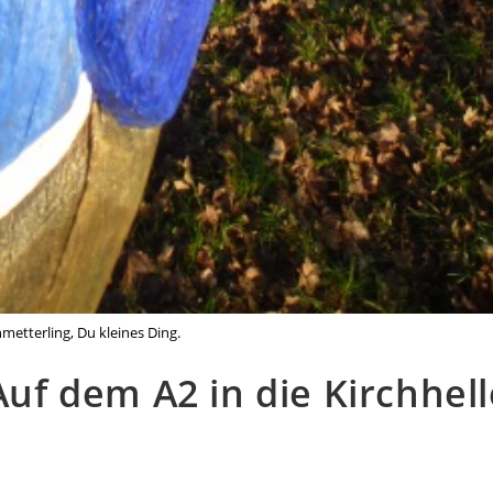
metterling, Du kleines Ding.
Auf dem A2 in die Kirchhell