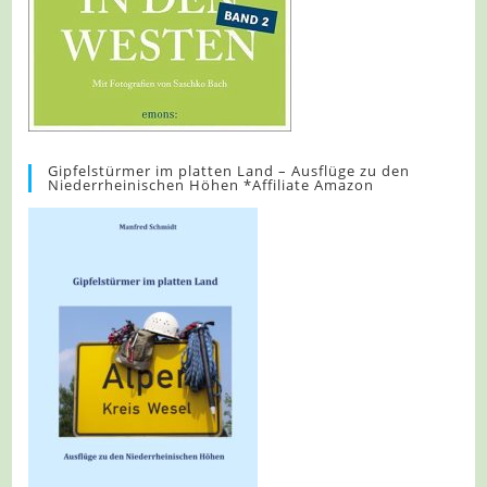
Gipfelstürmer im platten Land – Ausflüge zu den
Niederrheinischen Höhen *Affiliate Amazon