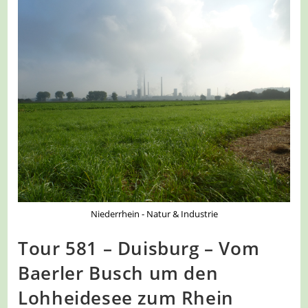
Niederrhein - Natur & Industrie
Tour 581 – Duisburg – Vom
Baerler Busch um den
Lohheidesee zum Rhein