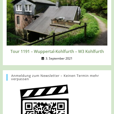
Tour 1191 – Wuppertal-Kohlfurth – W3 Kohlfurth
3. September 2021
Anmeldung zum Newsletter – Keinen Termin mehr
verpassen