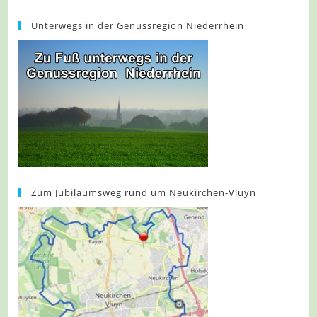
Unterwegs in der Genussregion Niederrhein
Zum Jubiläumsweg rund um Neukirchen-Vluyn