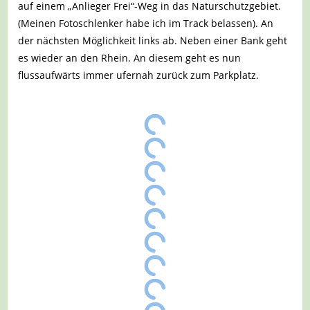
auf einem „Anlieger Frei“-Weg in das Naturschutzgebiet.
(Meinen Fotoschlenker habe ich im Track belassen). An
der nächsten Möglichkeit links ab. Neben einer Bank geht
es wieder an den Rhein. An diesem geht es nun
flussaufwärts immer ufernah zurück zum Parkplatz.