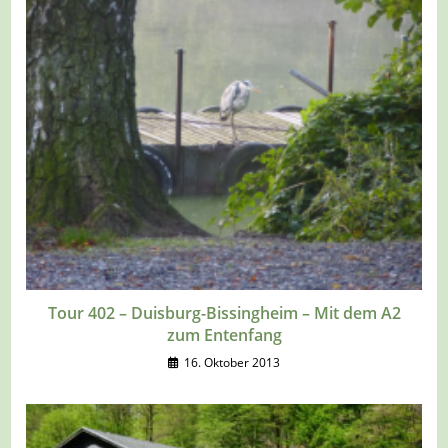
Tour 402 – Duisburg-Bissingheim – Mit dem A2
zum Entenfang
16. Oktober 2013