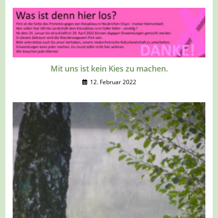
Mit uns ist kein Kies zu machen.
12. Februar 2022