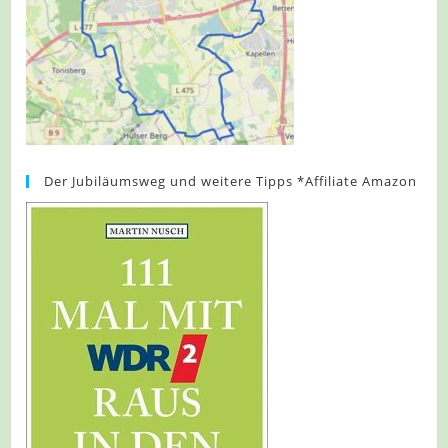
Der Jubiläumsweg und weitere Tipps *Affiliate Amazon