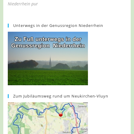
Niederrhein pur
Unterwegs in der Genussregion Niederrhein
Zum Jubiläumsweg rund um Neukirchen-Vluyn