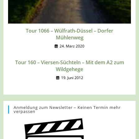
Tour 1066 – Wülfrath-Düssel – Dorfer
Mühlenweg
24. März 2020
Tour 160 – Viersen-Süchteln – Mit dem A2 zum
Wildgehege
19. Juni 2012
Anmeldung zum Newsletter – Keinen Termin mehr
verpassen