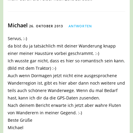
Michael
26. OKTOBER 2013
ANTWORTEN
Servus, :-)
da bist du ja tatsächlich mit deiner Wanderung knapp
einer meiner Haustüre vorbei geschrammt. :-)
Ich wusste gar nicht, dass es hier so romantisch sein kann.
(Bild mit dem Traktor) :-)
Auch wenn Dormagen jetzt nicht eine ausgesprochene
Wanderregion ist, gibt es hier aber dann noch weitere und
teils auch schönere Wanderwege. Wenn du mal Bedarf
hast, kann ich dir da die GPS-Daten zusenden.
Nach deinem Bericht erwarte ich jetzt aber wahre Fluten
von Wanderern in meiner Gegend. :-)
Beste Grüße
Michael