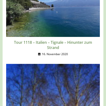
Tour 1118 – Italien – Tignale – Hinunter zum
Strand
16. November 2020