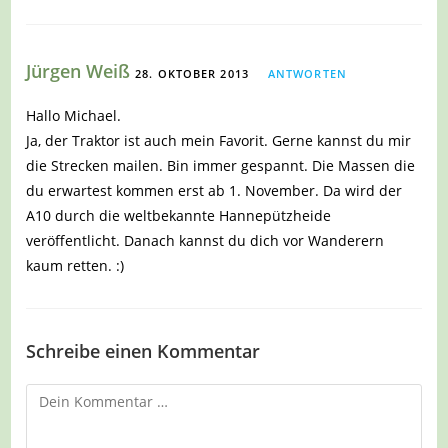
Jürgen Weiß
28. OKTOBER 2013
ANTWORTEN
Hallo Michael.
Ja, der Traktor ist auch mein Favorit. Gerne kannst du mir
die Strecken mailen. Bin immer gespannt. Die Massen die
du erwartest kommen erst ab 1. November. Da wird der
A10 durch die weltbekannte Hannepützheide
veröffentlicht. Danach kannst du dich vor Wanderern
kaum retten. :)
Schreibe einen Kommentar
Kommentar