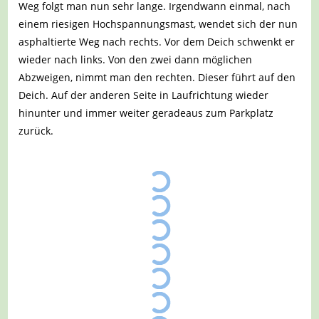
Weg folgt man nun sehr lange. Irgendwann einmal, nach
einem riesigen Hochspannungsmast, wendet sich der nun
asphaltierte Weg nach rechts. Vor dem Deich schwenkt er
wieder nach links. Von den zwei dann möglichen
Abzweigen, nimmt man den rechten. Dieser führt auf den
Deich. Auf der anderen Seite in Laufrichtung wieder
hinunter und immer weiter geradeaus zum Parkplatz
zurück.