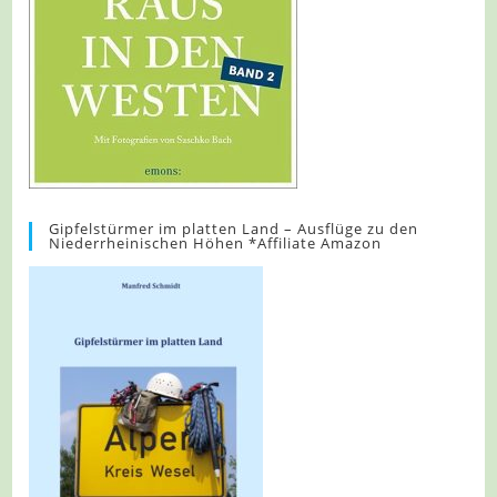
Gipfelstürmer im platten Land – Ausflüge zu den
Niederrheinischen Höhen *Affiliate Amazon