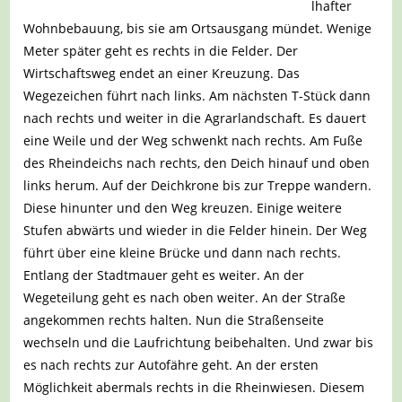
lhafter
Wohnbebauung, bis sie am Ortsausgang mündet. Wenige
Meter später geht es rechts in die Felder. Der
Wirtschaftsweg endet an einer Kreuzung. Das
Wegezeichen führt nach links. Am nächsten T-Stück dann
nach rechts und weiter in die Agrarlandschaft. Es dauert
eine Weile und der Weg schwenkt nach rechts. Am Fuße
des Rheindeichs nach rechts, den Deich hinauf und oben
links herum. Auf der Deichkrone bis zur Treppe wandern.
Diese hinunter und den Weg kreuzen. Einige weitere
Stufen abwärts und wieder in die Felder hinein. Der Weg
führt über eine kleine Brücke und dann nach rechts.
Entlang der Stadtmauer geht es weiter. An der
Wegeteilung geht es nach oben weiter. An der Straße
angekommen rechts halten. Nun die Straßenseite
wechseln und die Laufrichtung beibehalten. Und zwar bis
es nach rechts zur Autofähre geht. An der ersten
Möglichkeit abermals rechts in die Rheinwiesen. Diesem