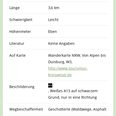
Länge
3,6 km
Schwierigkeit
Leicht
Höhenmeter
Eben
Literatur
Keine Angaben
Auf Karte
Wanderkarte NRW, Von Alpen bis
Duisburg, W3,
http://www.tourismus-
kreiswesel.de
Beschilderung
, Weißes A13 auf schwarzem
Grund, nur in eine Richtung
Wegbeschaffenheit
Geschotterte (Wald)wege, Asphalt