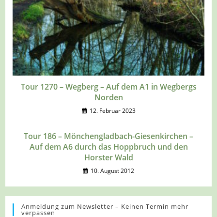
Tour 1270 – Wegberg – Auf dem A1 in Wegbergs
Norden
12. Februar 2023
Tour 186 – Mönchengladbach-Giesenkirchen –
Auf dem A6 durch das Hoppbruch und den
Horster Wald
10. August 2012
Anmeldung zum Newsletter – Keinen Termin mehr
verpassen