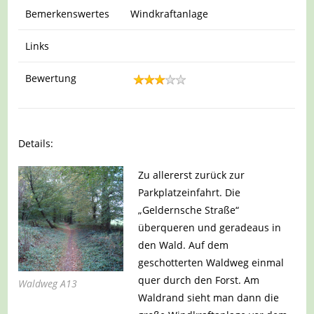
Bemerkenswertes
Windkraftanlage
Links
Bewertung
Details:
Zu allererst zurück zur
Parkplatzeinfahrt. Die
„Geldernsche Straße“
überqueren und geradeaus in
den Wald. Auf dem
geschotterten Waldweg einmal
quer durch den Forst. Am
Waldweg A13
Waldrand sieht man dann die