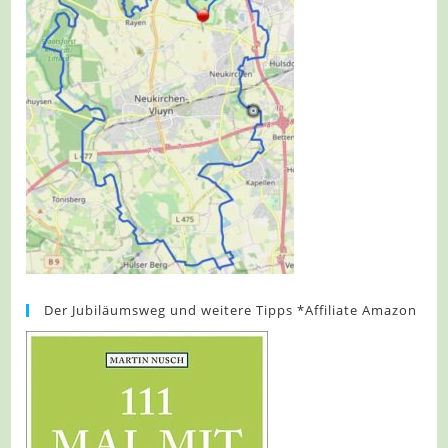
Der Jubiläumsweg und weitere Tipps *Affiliate Amazon