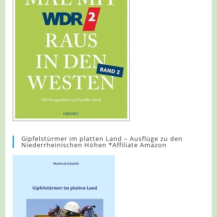
Gipfelstürmer im platten Land – Ausflüge zu den
Niederrheinischen Höhen *Affiliate Amazon