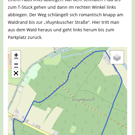
zum T-Stück gehen und dann im rechten Winkel links
abbiegen. Der Weg schlängelt sich romantisch knapp am
Waldrand bis zur „Vluynbuscher Straße“. Hier tritt man
aus dem Wald heraus und geht links herum bis zum
Parkplatz zurück.
+
−