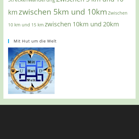
zwischen 5km und 10km
km
Zwischen
zwischen 10km und 20km
10 km und 15 km
Mit Hut um die Welt