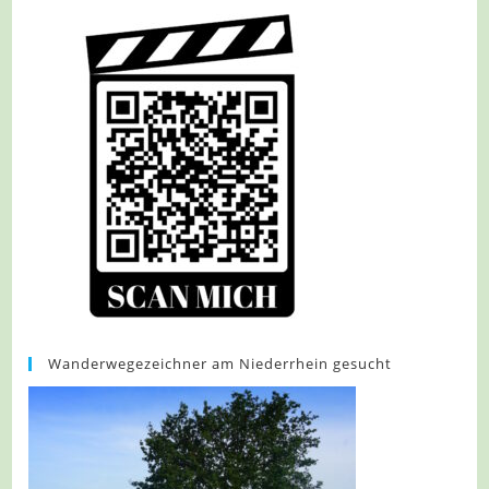
Wanderwegezeichner am Niederrhein gesucht