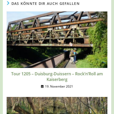
DAS KÖNNTE DIR AUCH GEFALLEN
Tour 1205 – Duisburg-Duissern – Rock’n’Roll am
Kaiserberg
19. November 2021