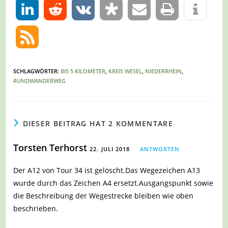
0
SCHLAGWÖRTER
:
BIS 5 KILOMETER
,
KREIS WESEL
,
NIEDERRHEIN
,
RUNDWANDERWEG
DIESER BEITRAG HAT 2 KOMMENTARE
Torsten Terhorst
22. JULI 2018
ANTWORTEN
Der A12 von Tour 34 ist gelöscht.Das Wegezeichen A13
wurde durch das Zeichen A4 ersetzt.Ausgangspunkt sowie
die Beschreibung der Wegestrecke bleiben wie oben
beschrieben.