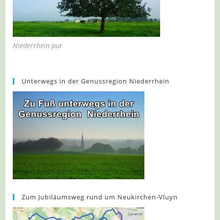
Niederrhein pur
Unterwegs in der Genussregion Niederrhein
Zum Jubiläumsweg rund um Neukirchen-Vluyn