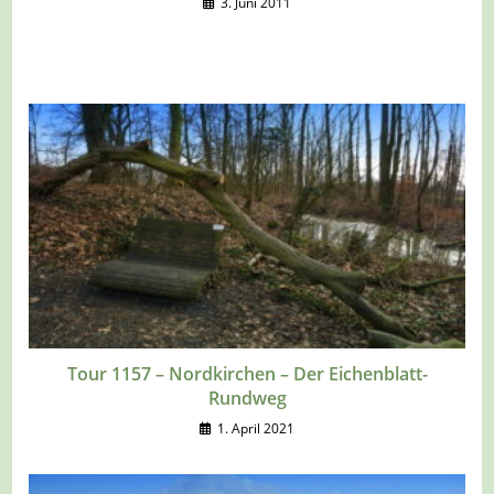
3. Juni 2011
Tour 1157 – Nordkirchen – Der Eichenblatt-
Rundweg
1. April 2021