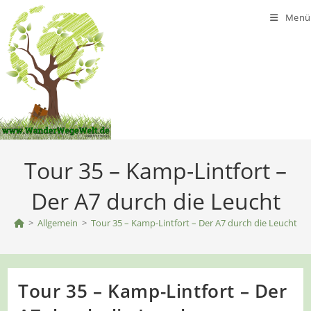
Zum
Menü
Inhalt
springen
Tour 35 – Kamp-Lintfort –
Der A7 durch die Leucht
>
Allgemein
>
Tour 35 – Kamp-Lintfort – Der A7 durch die Leucht
Tour 35 – Kamp-Lintfort – Der