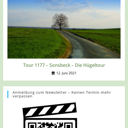
Tour 1177 – Sonsbeck – Die Hügeltour
12. Juni 2021
Anmeldung zum Newsletter – Keinen Termin mehr
verpassen