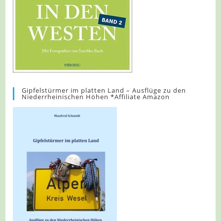
Gipfelstürmer im platten Land – Ausflüge zu den
Niederrheinischen Höhen *Affiliate Amazon