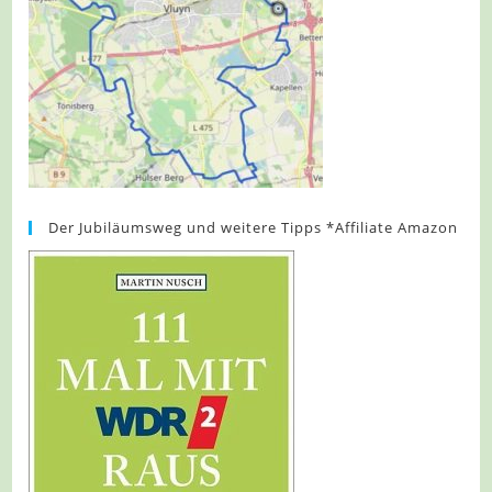
Der Jubiläumsweg und weitere Tipps *Affiliate Amazon