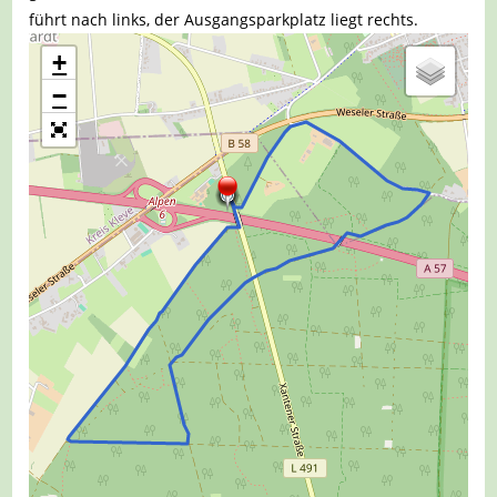
führt nach links, der Ausgangsparkplatz liegt rechts.
+
−