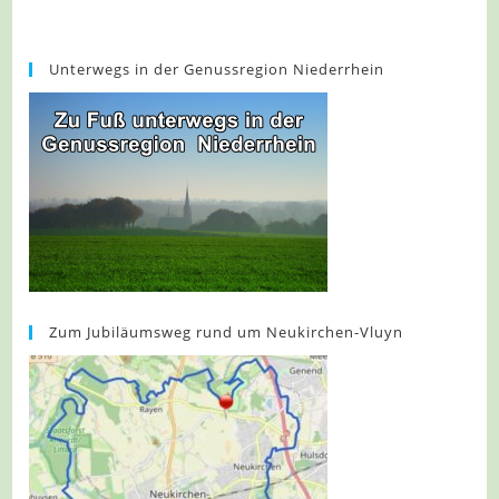
Unterwegs in der Genussregion Niederrhein
Zum Jubiläumsweg rund um Neukirchen-Vluyn