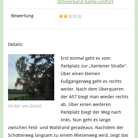
Ortsverband Kamp-Lintfort
Bewertung
Details:
Erst einmal geht es vom
Parkplatz zur „Xantener Straße“.
Über einen kleinen
Fußgängerweg geht es rechts
weiter. Nach dem Überqueren
der A57 biegt man wieder rechts
ab. Über einen weiteren
Vorbei am Gestüt
Parkplatz biegt der Weg nach
links. Nun geht es lange
zwischen Feld- und Waldrand geradeaus. Nachdem der
Schotterweg langsam zu einem Wiesenweg wird, zeigt das