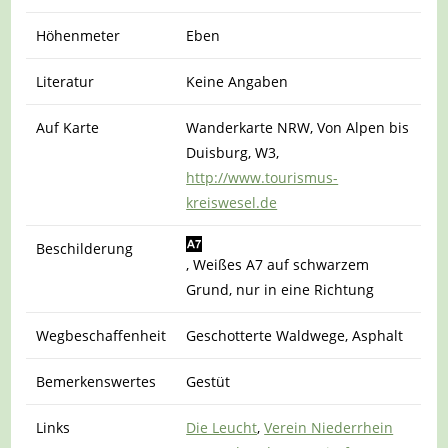
Höhenmeter
Eben
Literatur
Keine Angaben
Auf Karte
Wanderkarte NRW, Von Alpen bis
Duisburg, W3,
http://www.tourismus-
kreiswesel.de
Beschilderung
, Weißes A7 auf schwarzem
Grund, nur in eine Richtung
Wegbeschaffenheit
Geschotterte Waldwege, Asphalt
Bemerkenswertes
Gestüt
Links
Die Leucht
,
Verein Niederrhein