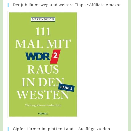
Der Jubiläumsweg und weitere Tipps *Affiliate Amazon
Gipfelstürmer im platten Land – Ausflüge zu den