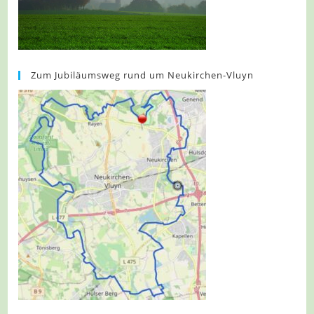
Zum Jubiläumsweg rund um Neukirchen-Vluyn