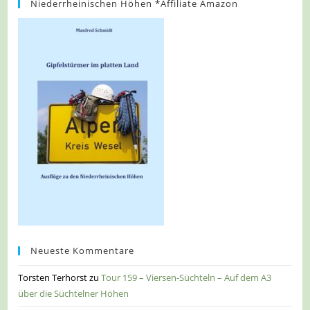
Niederrheinischen Höhen *Affiliate Amazon
Neueste Kommentare
Torsten Terhorst
zu
Tour 159 – Viersen-Süchteln – Auf dem A3
über die Süchtelner Höhen