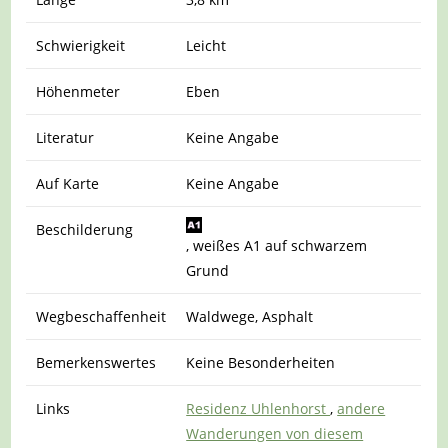
Schwierigkeit
Leicht
Höhenmeter
Eben
Literatur
Keine Angabe
Auf Karte
Keine Angabe
Beschilderung
, weißes A1 auf schwarzem
Grund
Wegbeschaffenheit
Waldwege, Asphalt
Bemerkenswertes
Keine Besonderheiten
Links
Residenz Uhlenhorst
,
andere
Wanderungen von diesem