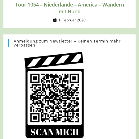
Tour 1054 – Niederlande – America – Wandern
mit Hund
1. Februar 2020
Anmeldung zum Newsletter – Keinen Termin mehr
verpassen