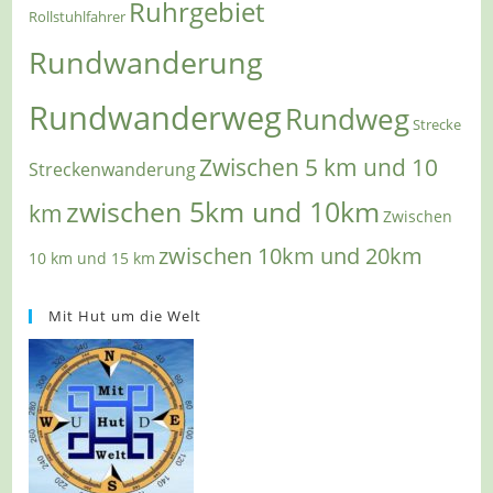
Ruhrgebiet
Rollstuhlfahrer
Rundwanderung
Rundwanderweg
Rundweg
Strecke
Zwischen 5 km und 10
Streckenwanderung
zwischen 5km und 10km
km
Zwischen
zwischen 10km und 20km
10 km und 15 km
Mit Hut um die Welt