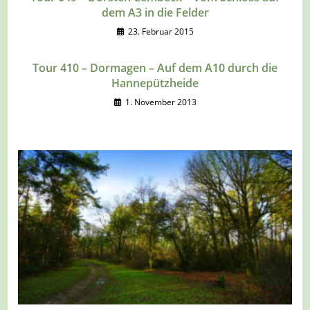
dem A3 in die Felder
23. Februar 2015
Tour 410 – Dormagen – Auf dem A10 durch die
Hannepützheide
1. November 2013