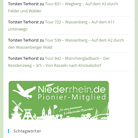
Torsten Terhorst
zu
Tour 831 – Wegberg – Auf dem A3 durch
Felder und Wälder
Torsten Terhorst
zu
Tour 722 – Wassenberg – Auf dem A11
unterwegs
Torsten Terhorst
zu
Tour 539 – Wassenberg – Auf dem A2 durch
den Wassenberger Wald
Torsten Terhorst
zu
Tour 842 – Mönchengladbach – Der
Residenzweg – 3/5 – Von Rasseln nach Knickelsdorf
Schlagwörter