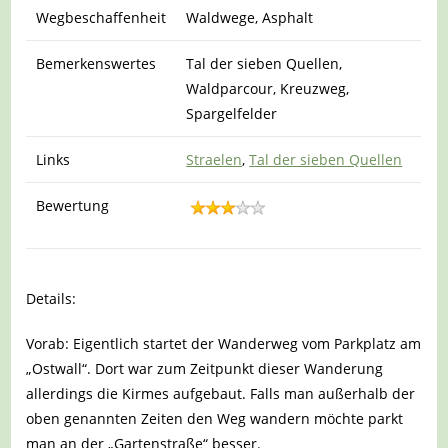
Wegbeschaffenheit
Waldwege, Asphalt
Bemerkenswertes
Tal der sieben Quellen,
Waldparcour, Kreuzweg,
Spargelfelder
Links
Straelen
,
Tal der sieben Quellen
Bewertung
Details:
Vorab: Eigentlich startet der Wanderweg vom Parkplatz am
„Ostwall“. Dort war zum Zeitpunkt dieser Wanderung
allerdings die Kirmes aufgebaut. Falls man außerhalb der
oben genannten Zeiten den Weg wandern möchte parkt
man an der „Gartenstraße“ besser.