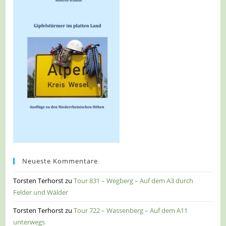
Neueste Kommentare
Torsten Terhorst
zu
Tour 831 – Wegberg – Auf dem A3 durch
Felder und Wälder
Torsten Terhorst
zu
Tour 722 – Wassenberg – Auf dem A11
unterwegs