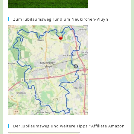
Zum Jubiläumsweg rund um Neukirchen-Vluyn
Der Jubiläumsweg und weitere Tipps *Affiliate Amazon