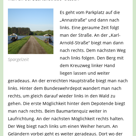
Es geht vom Parkplatz auf die
„Annastraße“ und dann nach
links. Eine geraume Zeit folgt
man der Straße. An der „Karl-
Arnold-Straße“ biegt man dann
nach rechts. Dem nächsten Weg
nach links folgen. Den Berg mit
Spargelzeit
dem Kreuzweg linker Hand
liegen lassen und weiter
geradeaus. An der erreichten Hauptstraße biegt man nach
links. Hinter dem Bundeswehrdepot wandert man nach
rechts, um gleich darauf wieder links in den Wald zu
gehen. Die erste Möglichkeit hinter dem Depotende biegt
man nach rechts. Beim Baumartenquiz weiter in
Laufrichtung. An der nächsten Möglichkeit rechts halten.
Der Weg biegt nach links um einen Weiher herum. An
Geländern vorbei geht es weiter geradeaus. Dort wo der