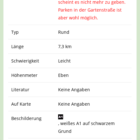
scheint es nicht mehr zu geben.
Parken in der Gartenstraße ist
aber wohl möglich.
Typ
Rund
Länge
7,3 km
Schwierigkeit
Leicht
Höhenmeter
Eben
Literatur
Keine Angaben
Auf Karte
Keine Angaben
Beschilderung
, weißes A1 auf schwarzem
Grund