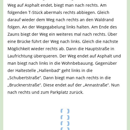
Weg auf Asphalt endet, biegt man nach rechts. Am
folgenden T-Stück abermals rechts abbiegen. Gleich
darauf wieder dem Weg nach rechts an den Waldrand
folgen. An der Wegegabelung links halten. Am Ende des
Zauns biegt der Weg ein weiteres mal nach rechts. Über
eine Brücke führt der Weg nach links. Gleich die nächste
Möglichkeit wieder rechts ab. Dann die Hauptstraße in
Laufrichtung überqueren. Der Weg endet auf Asphalt und
man biegt nach links in die Wohnbebauung. Gegenüber
der Haltestelle „Hallenbad“ geht links in die
„Schubertstraße“. Dann biegt man nach rechts in die
„Brucknerstraße“. Diese endet auf der „Annastraße“. Nun
nach rechts und zum Parkplatz zurück.