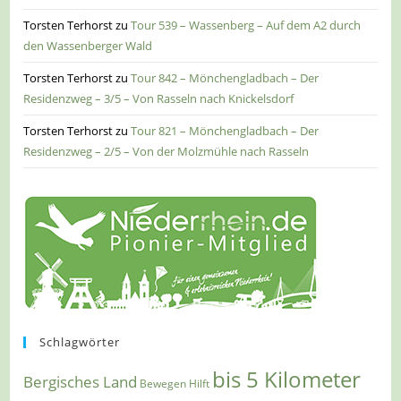
Torsten Terhorst
zu
Tour 539 – Wassenberg – Auf dem A2 durch
den Wassenberger Wald
Torsten Terhorst
zu
Tour 842 – Mönchengladbach – Der
Residenzweg – 3/5 – Von Rasseln nach Knickelsdorf
Torsten Terhorst
zu
Tour 821 – Mönchengladbach – Der
Residenzweg – 2/5 – Von der Molzmühle nach Rasseln
Schlagwörter
bis 5 Kilometer
Bergisches Land
Bewegen Hilft