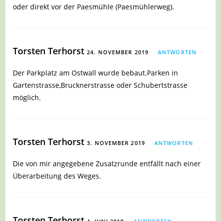
oder direkt vor der Paesmühle (Paesmühlerweg).
Torsten Terhorst
24. NOVEMBER 2019
ANTWORTEN
Der Parkplatz am Ostwall wurde bebaut.Parken in
Gartenstrasse,Brucknerstrasse oder Schubertstrasse
möglich.
Torsten Terhorst
3. NOVEMBER 2019
ANTWORTEN
Die von mir angegebene Zusatzrunde entfällt nach einer
Überarbeitung des Weges.
Torsten Terhorst