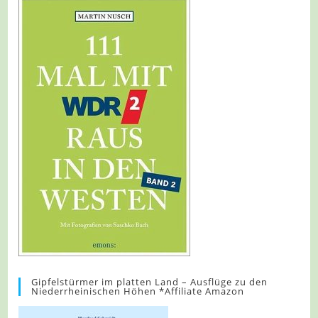
Gipfelstürmer im platten Land – Ausflüge zu den
Niederrheinischen Höhen *Affiliate Amazon