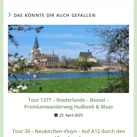
DAS KÖNNTE DIR AUCH GEFALLEN
Tour 1377 – Niederlande – Beesel –
Premiumwanderweg Huilbeek & Maas
25. April 2025
Tour 34 – Neukirchen-Vluyn – Auf A12 durch den