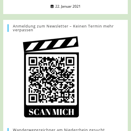
22. Januar 2021
Anmeldung zum Newsletter – Keinen Termin mehr
verpassen
Wanderwegezeichner am Niederrhein gesucht