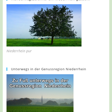
Niederrhein pur
Unterwegs in der Genussregion Niederrhein