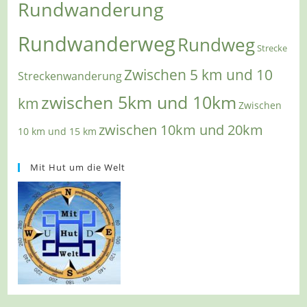
Rundwanderung
Rundwanderweg
Rundweg
Strecke
Zwischen 5 km und 10
Streckenwanderung
zwischen 5km und 10km
km
Zwischen
zwischen 10km und 20km
10 km und 15 km
Mit Hut um die Welt