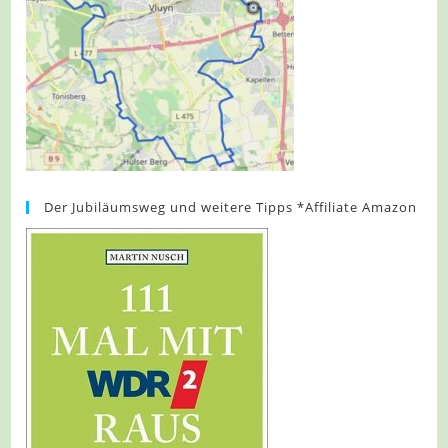
Der Jubiläumsweg und weitere Tipps *Affiliate Amazon