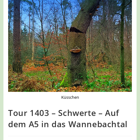
Küsschen
Tour 1403 – Schwerte – Auf
dem A5 in das Wannebachtal