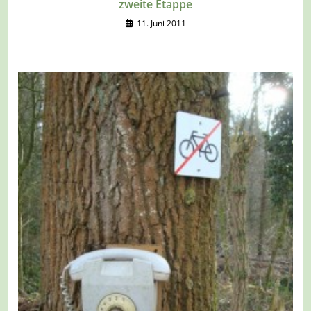
zweite Etappe
11. Juni 2011