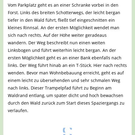
Vom Parkplatz geht es an einer Schranke vorbei in den
Forst. Links des breiten Schotterwegs, der leicht bergan
tiefer in den Wald führt, fließt tief eingeschnitten ein
kleines Rinnsal. An der ersten Möglichkeit wendet man
sich nach rechts. Auf der Höhe weiter geradeaus
wandern. Der Weg beschreibt nun einen weiten
Linksbogen und führt weiterhin leicht bergan. An der
ersten Möglichkeit geht es an einer Bank ebenfalls nach
links. Der Weg führt hinab an ein T-Stück. Hier nach rechts
wenden. Bevor man Wohnbebauung erreicht, geht es auf
einem leicht zu übersehenden und sehr schmalen Weg
nach links. Dieser Trampelpfad führt zu Beginn am
Waldrand entlang, um später dicht und hoch bewachsen
durch den Wald zurück zum Start dieses Spaziergangs zu
verlaufen.