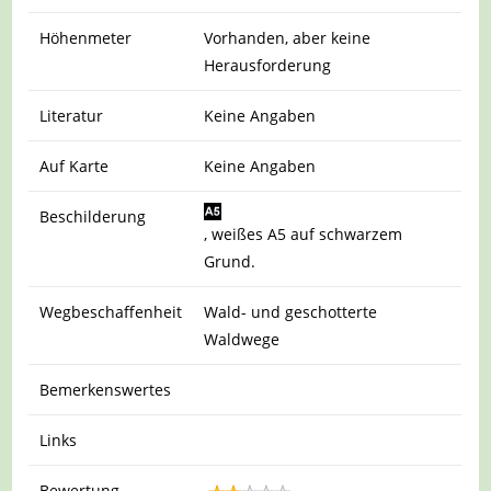
Höhenmeter
Vorhanden, aber keine
Herausforderung
Literatur
Keine Angaben
Auf Karte
Keine Angaben
Beschilderung
, weißes A5 auf schwarzem
Grund.
Wegbeschaffenheit
Wald- und geschotterte
Waldwege
Bemerkenswertes
Links
Bewertung