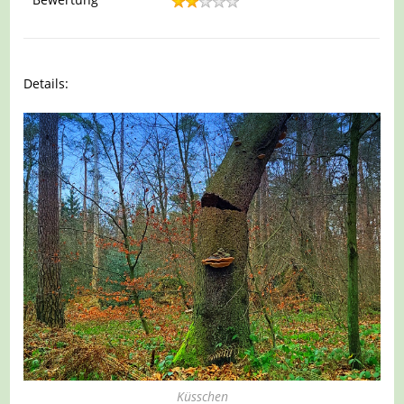
Details:
Küsschen