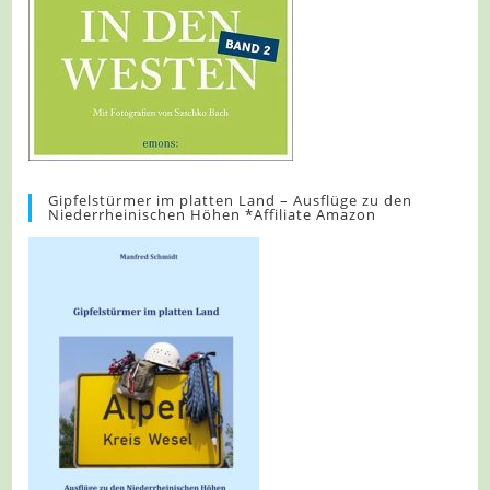
Gipfelstürmer im platten Land – Ausflüge zu den
Niederrheinischen Höhen *Affiliate Amazon