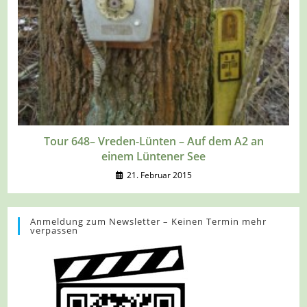
Tour 648– Vreden-Lünten – Auf dem A2 an
einem Lüntener See
21. Februar 2015
Anmeldung zum Newsletter – Keinen Termin mehr
verpassen