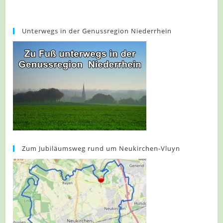
Unterwegs in der Genussregion Niederrhein
Zum Jubiläumsweg rund um Neukirchen-Vluyn