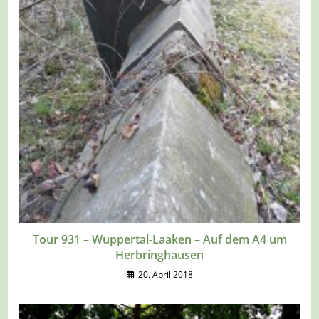
Tour 931 – Wuppertal-Laaken – Auf dem A4 um
Herbringhausen
20. April 2018