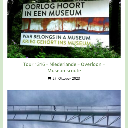
Tour 1316 – Niederlande – Overloon –
Museumsroute
27. Oktober 2023