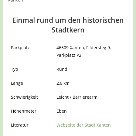
Einmal rund um den historischen
Stadtkern
Parkplatz
46509 Xanten, Fildersteg 9,
Parkplatz P2
Typ
Rund
Länge
2,6 km
Schwierigkeit
Leicht / Barrierearm
Höhenmeter
Eben
Literatur
Webseite der Stadt Xanten