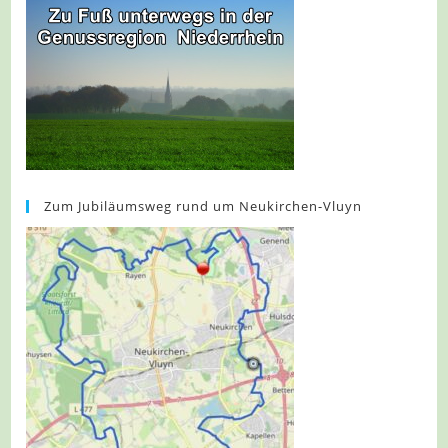
Zum Jubiläumsweg rund um Neukirchen-Vluyn