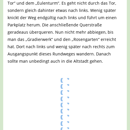
Tor“ und dem „Eulenturm“. Es geht nicht durch das Tor,
sondern gleich dahinter etwas nach links. Wenig später
knickt der Weg endgültig nach links und führt um einen
Parkplatz herum. Die anschließende Querstraße
geradeaus überqueren. Nun nicht mehr abbiegen, bis
man das „Gradierwerk“ und den „Rosengarten“ erreicht
hat. Dort nach links und wenig später nach rechts zum
Ausgangspunkt dieses Rundweges wandern. Danach
sollte man unbedingt auch in die Altstadt gehen.