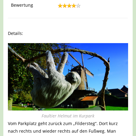
Bewertung
Details:
Faultier Helmut im Kurpark
Vom Parkplatz geht zurück zum „Fildersteg“. Dort kurz
nach rechts und wieder rechts auf den Fußweg. Man