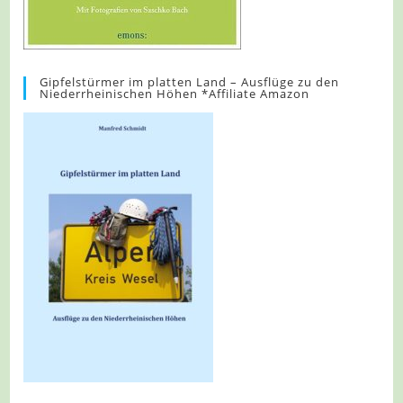
Gipfelstürmer im platten Land – Ausflüge zu den
Niederrheinischen Höhen *Affiliate Amazon