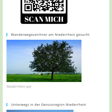
Wanderwegezeichner am Niederrhein gesucht
Niederrhein pur
Unterwegs in der Genussregion Niederrhein