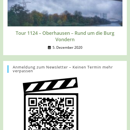
Tour 1124 – Oberhausen – Rund um die Burg
Vondern
5. Dezember 2020
Anmeldung zum Newsletter – Keinen Termin mehr
verpassen