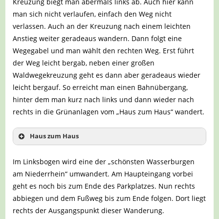
Kreuzung biegt man abermals links ab. Auch hier kann
man sich nicht verlaufen, einfach den Weg nicht
verlassen. Auch an der Kreuzung nach einem leichten
Anstieg weiter geradeaus wandern. Dann folgt eine
Wegegabel und man wählt den rechten Weg. Erst führt
der Weg leicht bergab, neben einer großen
Waldwegekreuzung geht es dann aber geradeaus wieder
leicht bergauf. So erreicht man einen Bahnübergang,
hinter dem man kurz nach links und dann wieder nach
rechts in die Grünanlagen vom „Haus zum Haus“ wandert.
Haus zum Haus
Im Linksbogen wird eine der „schönsten Wasserburgen
am Niederrhein“ umwandert. Am Haupteingang vorbei
geht es noch bis zum Ende des Parkplatzes. Nun rechts
abbiegen und dem Fußweg bis zum Ende folgen. Dort liegt
rechts der Ausgangspunkt dieser Wanderung.