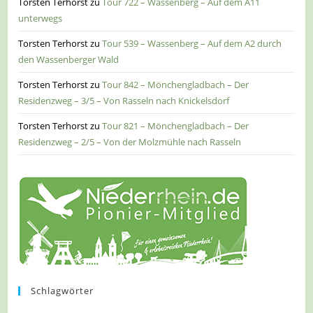
Torsten Terhorst
zu
Tour 722 – Wassenberg – Auf dem A11
unterwegs
Torsten Terhorst
zu
Tour 539 – Wassenberg – Auf dem A2 durch
den Wassenberger Wald
Torsten Terhorst
zu
Tour 842 – Mönchengladbach – Der
Residenzweg – 3/5 – Von Rasseln nach Knickelsdorf
Torsten Terhorst
zu
Tour 821 – Mönchengladbach – Der
Residenzweg – 2/5 – Von der Molzmühle nach Rasseln
Schlagwörter