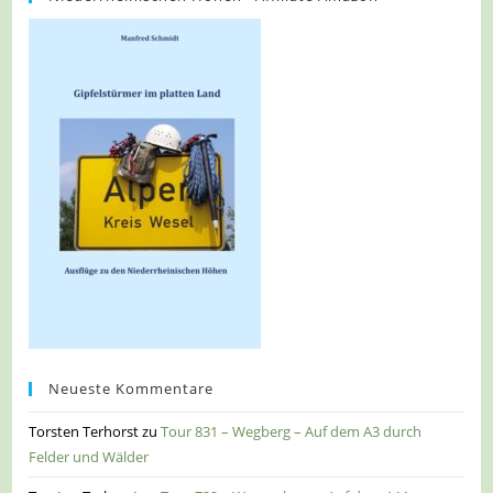
Neueste Kommentare
Torsten Terhorst
zu
Tour 831 – Wegberg – Auf dem A3 durch
Felder und Wälder