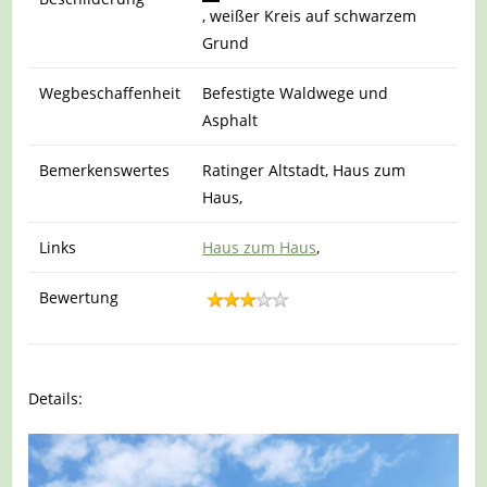
, weißer Kreis auf schwarzem
Grund
Wegbeschaffenheit
Befestigte Waldwege und
Asphalt
Bemerkenswertes
Ratinger Altstadt, Haus zum
Haus,
Links
Haus zum Haus
,
Bewertung
Details: