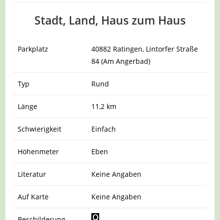
Stadt, Land, Haus zum Haus
Parkplatz
40882 Ratingen, Lintorfer Straße
84 (Am Angerbad)
Typ
Rund
Länge
11,2 km
Schwierigkeit
Einfach
Höhenmeter
Eben
Literatur
Keine Angaben
Auf Karte
Keine Angaben
Beschilderung