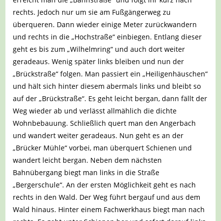
rechts. Jedoch nur um sie am Fußgängerweg zu
überqueren. Dann wieder einige Meter zurückwandern
und rechts in die „Hochstraße“ einbiegen. Entlang dieser
geht es bis zum „Wilhelmring“ und auch dort weiter
geradeaus. Wenig später links bleiben und nun der
„Brückstraße“ folgen. Man passiert ein „Heiligenhäuschen“
und hält sich hinter diesem abermals links und bleibt so
auf der „Brückstraße“. Es geht leicht bergan, dann fällt der
Weg wieder ab und verlässt allmählich die dichte
Wohnbebauung. Schließlich quert man den Angerbach
und wandert weiter geradeaus. Nun geht es an der
„Brücker Mühle“ vorbei, man überquert Schienen und
wandert leicht bergan. Neben dem nächsten
Bahnübergang biegt man links in die Straße
„Bergerschule“. An der ersten Möglichkeit geht es nach
rechts in den Wald. Der Weg führt bergauf und aus dem
Wald hinaus. Hinter einem Fachwerkhaus biegt man nach