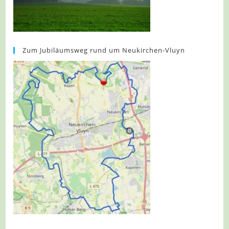
Zum Jubiläumsweg rund um Neukirchen-Vluyn