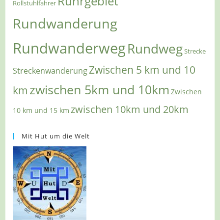
Ruhrgebiet
Rollstuhlfahrer
Rundwanderung
Rundwanderweg
Rundweg
Strecke
Zwischen 5 km und 10
Streckenwanderung
zwischen 5km und 10km
km
Zwischen
zwischen 10km und 20km
10 km und 15 km
Mit Hut um die Welt