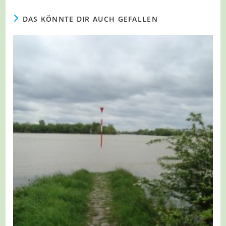
DAS KÖNNTE DIR AUCH GEFALLEN