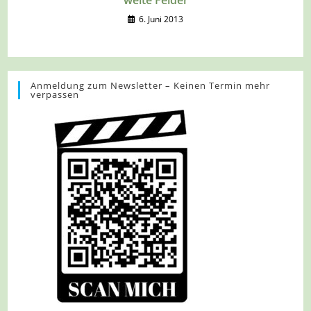
6. Juni 2013
Anmeldung zum Newsletter – Keinen Termin mehr
verpassen