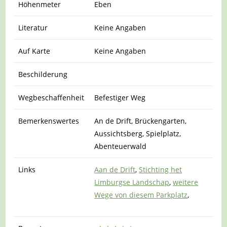
Höhenmeter
Eben
Literatur
Keine Angaben
Auf Karte
Keine Angaben
Beschilderung
Wegbeschaffenheit
Befestiger Weg
Bemerkenswertes
An de Drift, Brückengarten,
Aussichtsberg, Spielplatz,
Abenteuerwald
Links
Aan de Drift
,
Stichting het
Limburgse Landschap
,
weitere
Wege von diesem Parkplatz
,