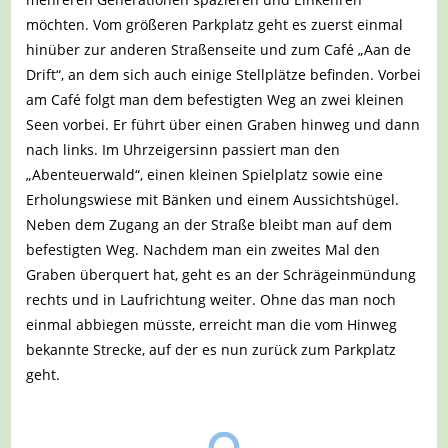
möchten. Vom größeren Parkplatz geht es zuerst einmal
hinüber zur anderen Straßenseite und zum Café „Aan de
Drift“, an dem sich auch einige Stellplätze befinden. Vorbei
am Café folgt man dem befestigten Weg an zwei kleinen
Seen vorbei. Er führt über einen Graben hinweg und dann
nach links. Im Uhrzeigersinn passiert man den
„Abenteuerwald“, einen kleinen Spielplatz sowie eine
Erholungswiese mit Bänken und einem Aussichtshügel.
Neben dem Zugang an der Straße bleibt man auf dem
befestigten Weg. Nachdem man ein zweites Mal den
Graben überquert hat, geht es an der Schrägeinmündung
rechts und in Laufrichtung weiter. Ohne das man noch
einmal abbiegen müsste, erreicht man die vom Hinweg
bekannte Strecke, auf der es nun zurück zum Parkplatz
geht.