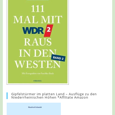
Gipfelstürmer im platten Land – Ausflüge zu den
Niederrheinischen Höhen *Affiliate Amazon