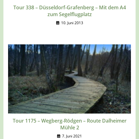
Tour 338 – Düsseldorf-Grafenberg – Mit dem A4
zum Segelflugplatz
10. Juni 2013
Tour 1175 – Wegberg-Rödgen – Route Dalheimer
Mühle 2
7. Juni 2021