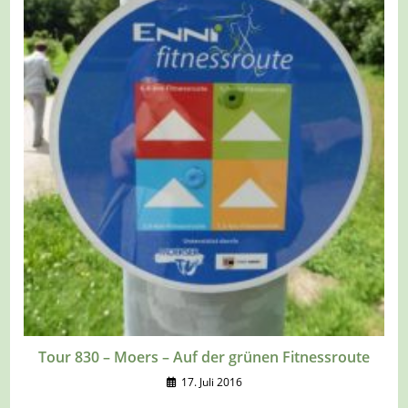
Tour 830 – Moers – Auf der grünen Fitnessroute
17. Juli 2016