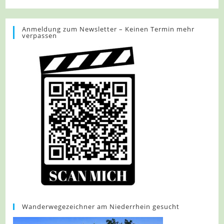
Anmeldung zum Newsletter – Keinen Termin mehr
verpassen
Wanderwegezeichner am Niederrhein gesucht