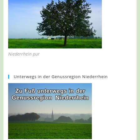
Niederrhein pur
Unterwegs in der Genussregion Niederrhein