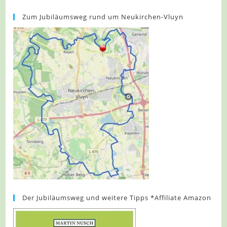
Zum Jubiläumsweg rund um Neukirchen-Vluyn
Der Jubiläumsweg und weitere Tipps *Affiliate Amazon