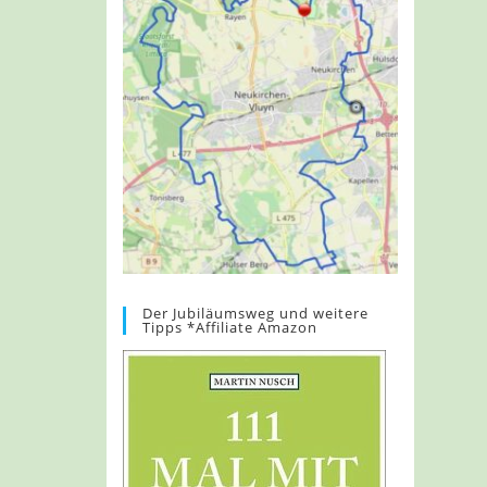
Der Jubiläumsweg und weitere
Tipps *Affiliate Amazon