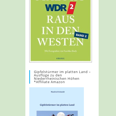
Gipfelstürmer im platten Land –
Ausflüge zu den
Niederrheinischen Höhen
*Affiliate Amazon