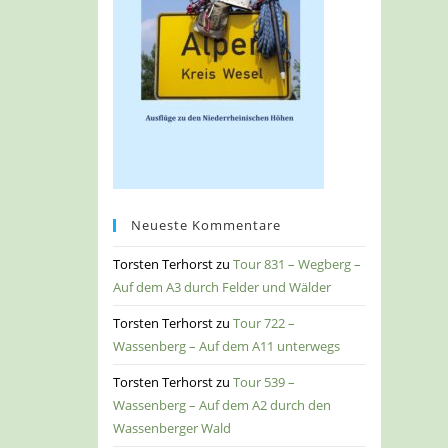
Neueste Kommentare
Torsten Terhorst
zu
Tour 831 – Wegberg –
Auf dem A3 durch Felder und Wälder
Torsten Terhorst
zu
Tour 722 –
Wassenberg – Auf dem A11 unterwegs
Torsten Terhorst
zu
Tour 539 –
Wassenberg – Auf dem A2 durch den
Wassenberger Wald