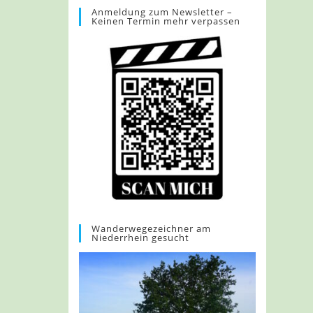
Anmeldung zum Newsletter –
Keinen Termin mehr verpassen
Wanderwegezeichner am
Niederrhein gesucht