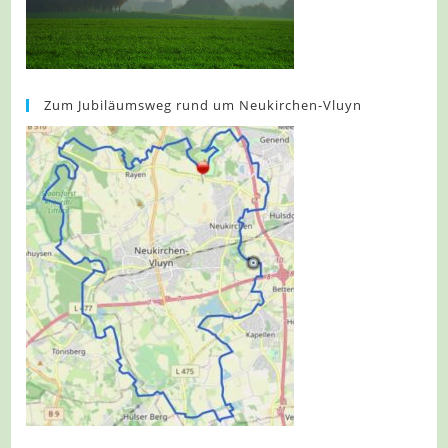
Zum Jubiläumsweg rund um Neukirchen-Vluyn