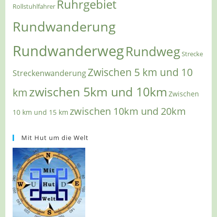
Ruhrgebiet
Rollstuhlfahrer
Rundwanderung
Rundwanderweg
Rundweg
Strecke
Zwischen 5 km und 10
Streckenwanderung
zwischen 5km und 10km
km
Zwischen
zwischen 10km und 20km
10 km und 15 km
Mit Hut um die Welt