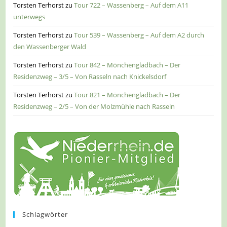
Torsten Terhorst
zu
Tour 722 – Wassenberg – Auf dem A11
unterwegs
Torsten Terhorst
zu
Tour 539 – Wassenberg – Auf dem A2 durch
den Wassenberger Wald
Torsten Terhorst
zu
Tour 842 – Mönchengladbach – Der
Residenzweg – 3/5 – Von Rasseln nach Knickelsdorf
Torsten Terhorst
zu
Tour 821 – Mönchengladbach – Der
Residenzweg – 2/5 – Von der Molzmühle nach Rasseln
Schlagwörter