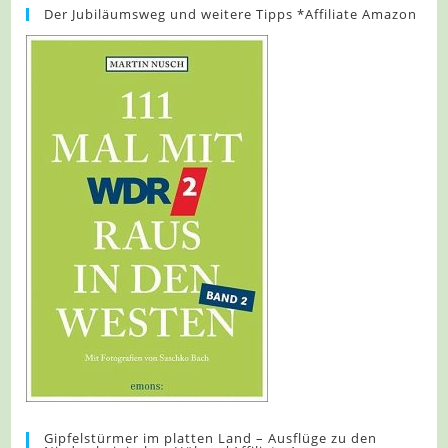
Der Jubiläumsweg und weitere Tipps *Affiliate Amazon
Gipfelstürmer im platten Land – Ausflüge zu den