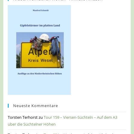
Neueste Kommentare
Torsten Terhorst
zu
Tour 159 – Viersen-Süchteln – Auf dem A3
über die Süchtelner Höhen