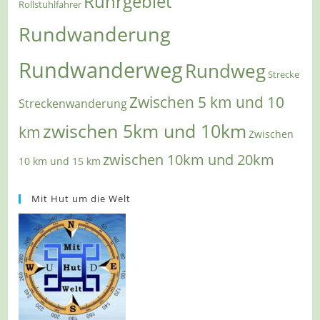
Ruhrgebiet
Rollstuhlfahrer
Rundwanderung
Rundwanderweg
Rundweg
Strecke
Zwischen 5 km und 10
Streckenwanderung
zwischen 5km und 10km
km
Zwischen
zwischen 10km und 20km
10 km und 15 km
Mit Hut um die Welt