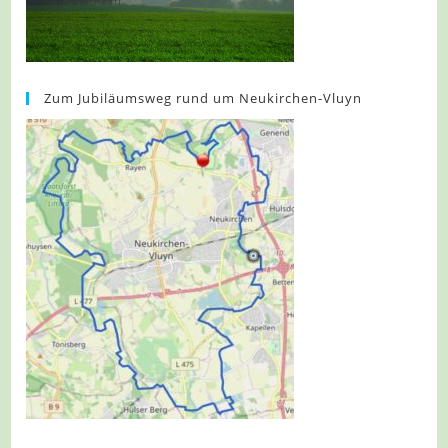
Zum Jubiläumsweg rund um Neukirchen-Vluyn