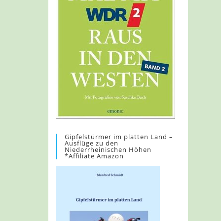
Gipfelstürmer im platten Land –
Ausflüge zu den
Niederrheinischen Höhen
*Affiliate Amazon