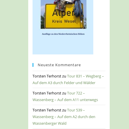
Neueste Kommentare
Torsten Terhorst
zu
Tour 831 – Wegberg –
Auf dem A3 durch Felder und Wälder
Torsten Terhorst
zu
Tour 722 –
Wassenberg – Auf dem A11 unterwegs
Torsten Terhorst
zu
Tour 539 –
Wassenberg – Auf dem A2 durch den
Wassenberger Wald