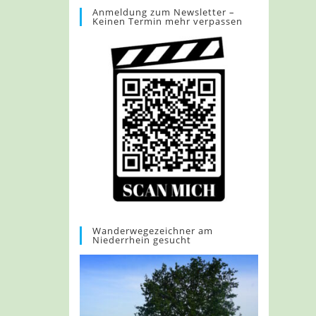
Anmeldung zum Newsletter –
Keinen Termin mehr verpassen
Wanderwegezeichner am
Niederrhein gesucht