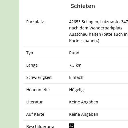
Schieten
Parkplatz
42653 Solingen, Lützowstr. 347
nach dem Wanderparkplatz
Ausschau halten (bitte auch in
Karte schauen.)
Typ
Rund
Länge
7,3 km
Schwierigkeit
Einfach
Höhenmeter
Hügelig
Literatur
Keine Angaben
Auf Karte
Keine Angaben
Beschilderung