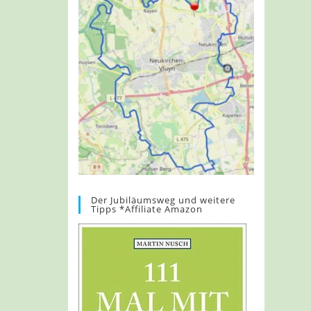
Der Jubiläumsweg und weitere
Tipps *Affiliate Amazon