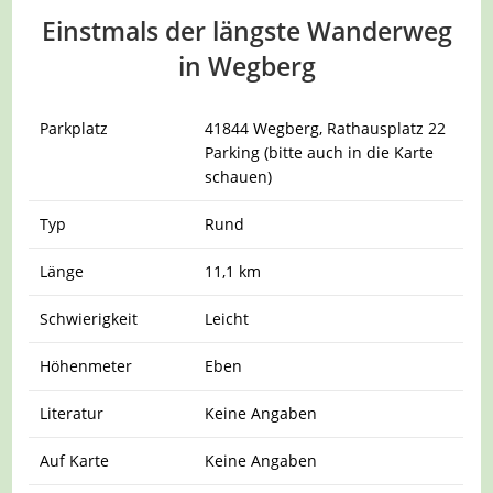
Einstmals der längste Wanderweg
in Wegberg
Parkplatz
41844 Wegberg, Rathausplatz 22
Parking (bitte auch in die Karte
schauen)
Typ
Rund
Länge
11,1 km
Schwierigkeit
Leicht
Höhenmeter
Eben
Literatur
Keine Angaben
Auf Karte
Keine Angaben