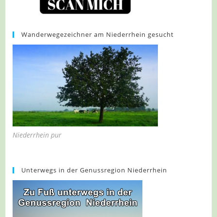
Wanderwegezeichner am Niederrhein gesucht
Niederrhein pur
Unterwegs in der Genussregion Niederrhein