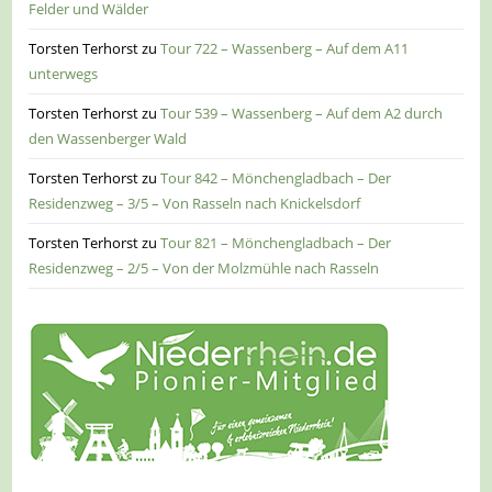
Felder und Wälder
Torsten Terhorst
zu
Tour 722 – Wassenberg – Auf dem A11
unterwegs
Torsten Terhorst
zu
Tour 539 – Wassenberg – Auf dem A2 durch
den Wassenberger Wald
Torsten Terhorst
zu
Tour 842 – Mönchengladbach – Der
Residenzweg – 3/5 – Von Rasseln nach Knickelsdorf
Torsten Terhorst
zu
Tour 821 – Mönchengladbach – Der
Residenzweg – 2/5 – Von der Molzmühle nach Rasseln