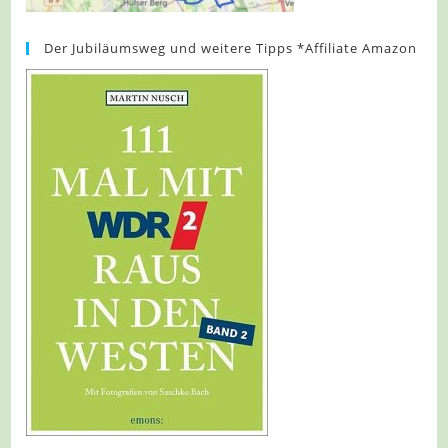
Der Jubiläumsweg und weitere Tipps *Affiliate Amazon