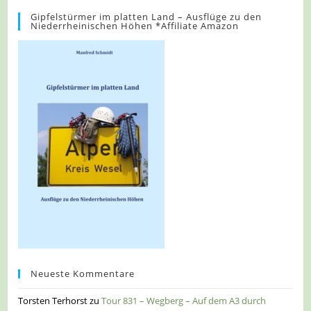
Gipfelstürmer im platten Land – Ausflüge zu den
Niederrheinischen Höhen *Affiliate Amazon
Neueste Kommentare
Torsten Terhorst
zu
Tour 831 – Wegberg – Auf dem A3 durch