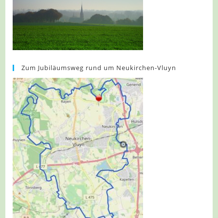
Zum Jubiläumsweg rund um Neukirchen-Vluyn