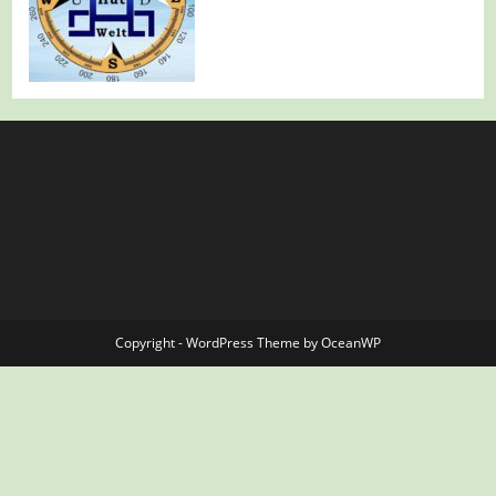
Copyright - WordPress Theme by OceanWP