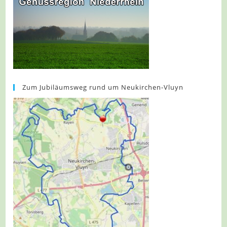
Zum Jubiläumsweg rund um Neukirchen-Vluyn