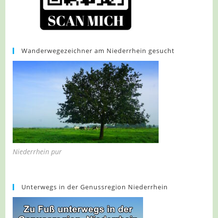
Wanderwegezeichner am Niederrhein gesucht
Niederrhein pur
Unterwegs in der Genussregion Niederrhein