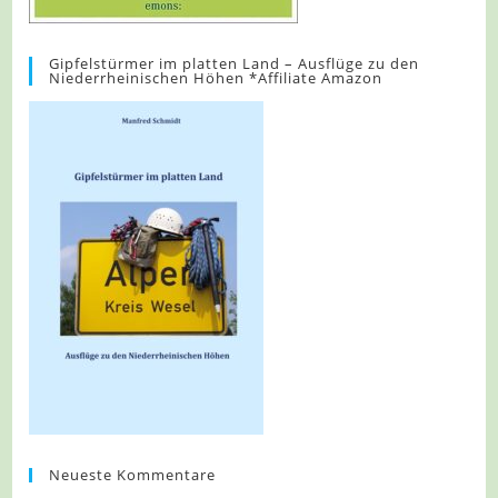
Gipfelstürmer im platten Land – Ausflüge zu den
Niederrheinischen Höhen *Affiliate Amazon
Neueste Kommentare