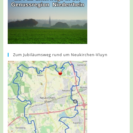
Zum Jubiläumsweg rund um Neukirchen-Vluyn