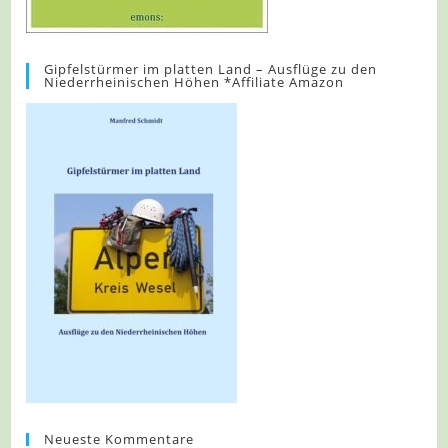
Gipfelstürmer im platten Land – Ausflüge zu den
Niederrheinischen Höhen *Affiliate Amazon
Neueste Kommentare