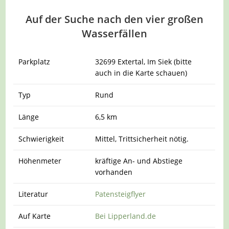
Auf der Suche nach den vier großen
Wasserfällen
Parkplatz
32699 Extertal, Im Siek (bitte
auch in die Karte schauen)
Typ
Rund
Länge
6,5 km
Schwierigkeit
Mittel, Trittsicherheit nötig.
Höhenmeter
kräftige An- und Abstiege
vorhanden
Literatur
Patensteigflyer
Auf Karte
Bei Lipperland.de