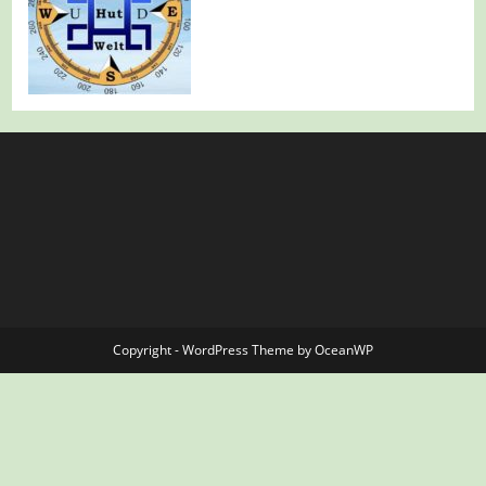
Copyright - WordPress Theme by OceanWP