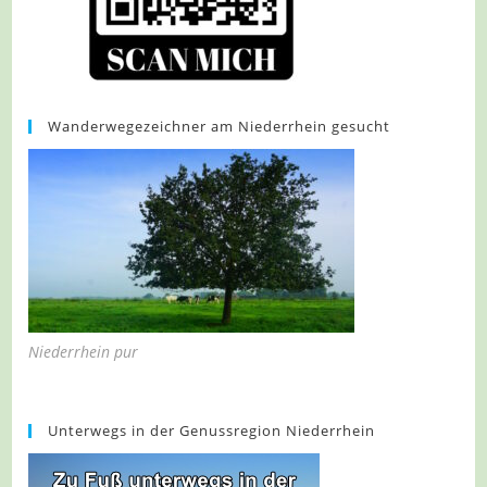
Wanderwegezeichner am Niederrhein gesucht
Niederrhein pur
Unterwegs in der Genussregion Niederrhein