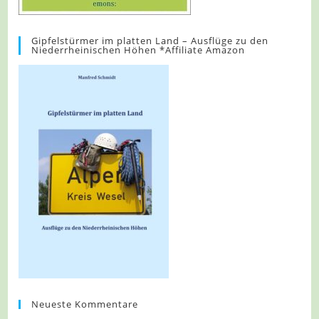
Gipfelstürmer im platten Land – Ausflüge zu den
Niederrheinischen Höhen *Affiliate Amazon
Neueste Kommentare