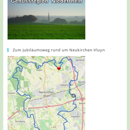
Zum Jubiläumsweg rund um Neukirchen-Vluyn