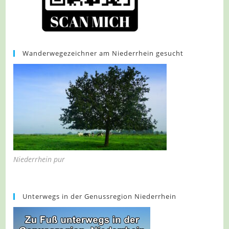
Wanderwegezeichner am Niederrhein gesucht
Niederrhein pur
Unterwegs in der Genussregion Niederrhein