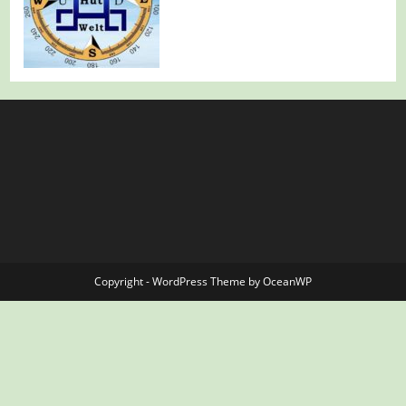
Copyright - WordPress Theme by OceanWP