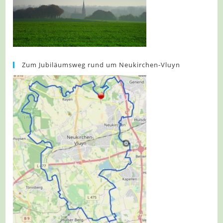
Zum Jubiläumsweg rund um Neukirchen-Vluyn