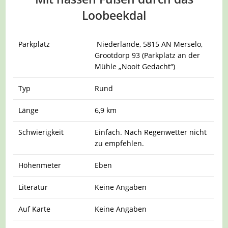
Loobeekdal
Parkplatz
Niederlande, 5815 AN Merselo,
Grootdorp 93 (Parkplatz an der
Mühle „Nooit Gedacht“)
Typ
Rund
Länge
6,9 km
Schwierigkeit
Einfach. Nach Regenwetter nicht
zu empfehlen.
Höhenmeter
Eben
Literatur
Keine Angaben
Auf Karte
Keine Angaben