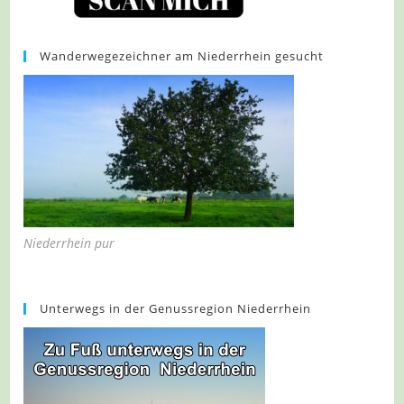
Wanderwegezeichner am Niederrhein gesucht
Niederrhein pur
Unterwegs in der Genussregion Niederrhein