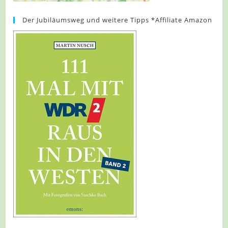
Der Jubiläumsweg und weitere Tipps *Affiliate Amazon