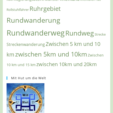
Ruhrgebiet
Rollstuhlfahrer
Rundwanderung
Rundwanderweg
Rundweg
Strecke
Zwischen 5 km und 10
Streckenwanderung
zwischen 5km und 10km
km
Zwischen
zwischen 10km und 20km
10 km und 15 km
Mit Hut um die Welt