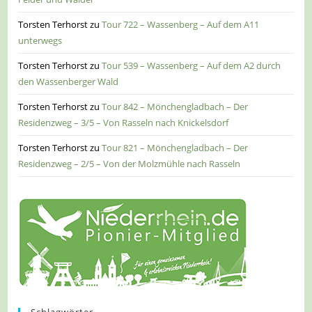
Torsten Terhorst
zu
Tour 722 – Wassenberg – Auf dem A11
unterwegs
Torsten Terhorst
zu
Tour 539 – Wassenberg – Auf dem A2 durch
den Wassenberger Wald
Torsten Terhorst
zu
Tour 842 – Mönchengladbach – Der
Residenzweg – 3/5 – Von Rasseln nach Knickelsdorf
Torsten Terhorst
zu
Tour 821 – Mönchengladbach – Der
Residenzweg – 2/5 – Von der Molzmühle nach Rasseln