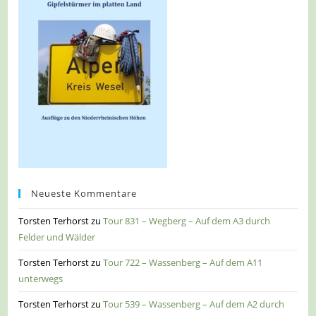
Neueste Kommentare
Torsten Terhorst
zu
Tour 831 – Wegberg – Auf dem A3 durch
Felder und Wälder
Torsten Terhorst
zu
Tour 722 – Wassenberg – Auf dem A11
unterwegs
Torsten Terhorst
zu
Tour 539 – Wassenberg – Auf dem A2 durch