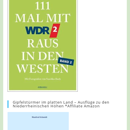
Gipfelstürmer im platten Land – Ausflüge zu den
Niederrheinischen Höhen *Affiliate Amazon