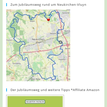
Zum Jubiläumsweg rund um Neukirchen-Vluyn
Der Jubiläumsweg und weitere Tipps *Affiliate Amazon