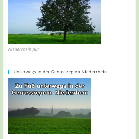
Niederrhein pur
Unterwegs in der Genussregion Niederrhein