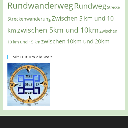
Rundwanderweg
Rundweg
Strecke
Zwischen 5 km und 10
Streckenwanderung
zwischen 5km und 10km
km
Zwischen
zwischen 10km und 20km
10 km und 15 km
Mit Hut um die Welt