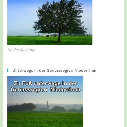
Niederrhein pur
Unterwegs in der Genussregion Niederrhein