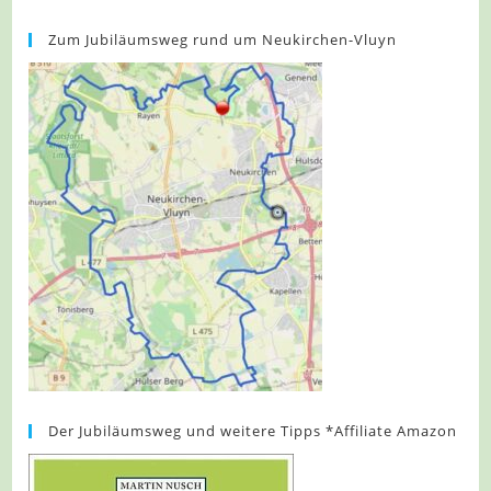
Zum Jubiläumsweg rund um Neukirchen-Vluyn
Der Jubiläumsweg und weitere Tipps *Affiliate Amazon