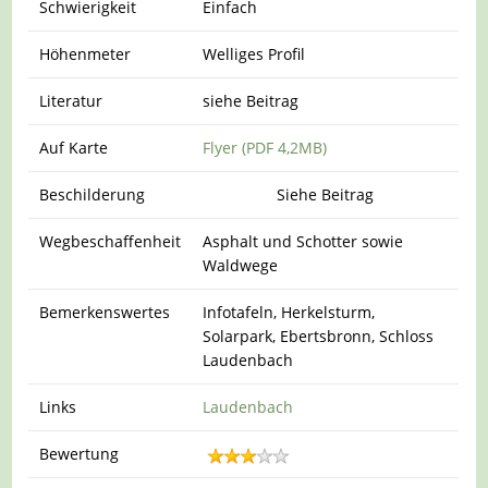
Schwierigkeit
Einfach
Höhenmeter
Welliges Profil
Literatur
siehe Beitrag
Auf Karte
Flyer (PDF 4,2MB)
Beschilderung
Siehe Beitrag
Wegbeschaffenheit
Asphalt und Schotter sowie
Waldwege
Bemerkenswertes
Infotafeln, Herkelsturm,
Solarpark, Ebertsbronn, Schloss
Laudenbach
Links
Laudenbach
Bewertung