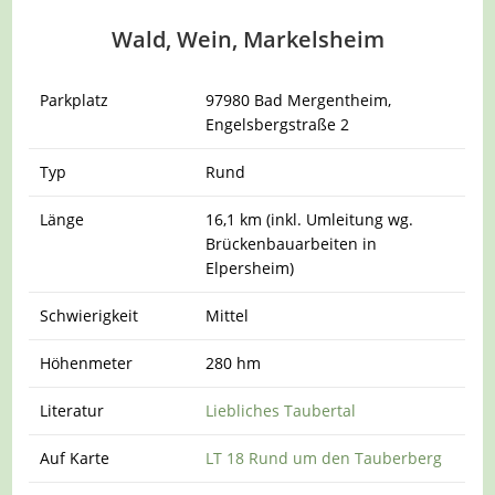
Wald, Wein, Markelsheim
Parkplatz
97980 Bad Mergentheim,
Engelsbergstraße 2
Typ
Rund
Länge
16,1 km (inkl. Umleitung wg.
Brückenbauarbeiten in
Elpersheim)
Schwierigkeit
Mittel
Höhenmeter
280 hm
Literatur
Liebliches Taubertal
Auf Karte
LT 18 Rund um den Tauberberg