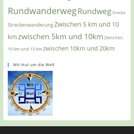
Rundwanderweg
Rundweg
Strecke
Zwischen 5 km und 10
Streckenwanderung
zwischen 5km und 10km
km
Zwischen
zwischen 10km und 20km
10 km und 15 km
Mit Hut um die Welt