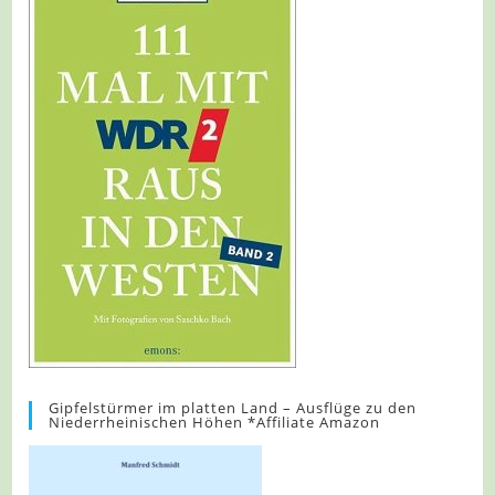
Gipfelstürmer im platten Land – Ausflüge zu den
Niederrheinischen Höhen *Affiliate Amazon