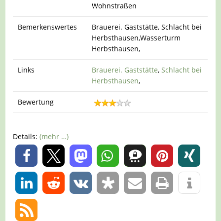
Wohnstraßen
Bemerkenswertes
Brauerei. Gaststätte, Schlacht bei
Herbsthausen,Wasserturm
Herbsthausen,
Links
Brauerei. Gaststätte
,
Schlacht bei
Herbsthausen
,
Bewertung
Details:
(mehr …)
0
0