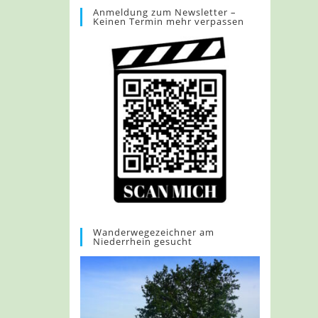
Anmeldung zum Newsletter –
Keinen Termin mehr verpassen
Wanderwegezeichner am
Niederrhein gesucht