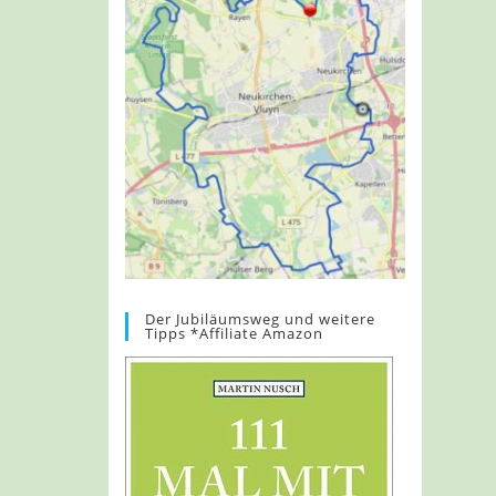
Der Jubiläumsweg und weitere
Tipps *Affiliate Amazon