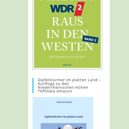
Gipfelstürmer im platten Land –
Ausflüge zu den
Niederrheinischen Höhen
*Affiliate Amazon