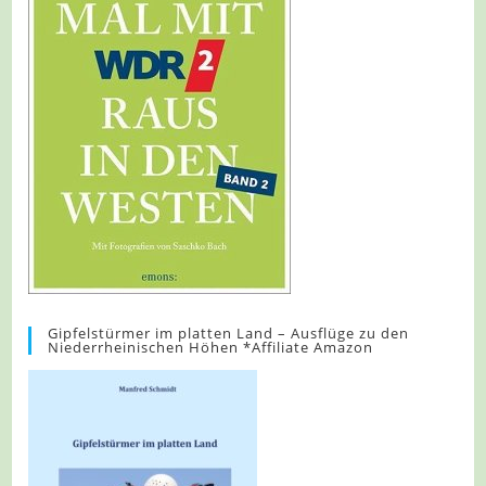
Gipfelstürmer im platten Land – Ausflüge zu den
Niederrheinischen Höhen *Affiliate Amazon