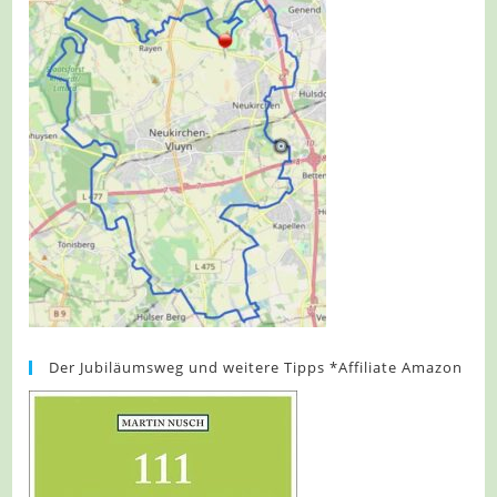
Der Jubiläumsweg und weitere Tipps *Affiliate Amazon