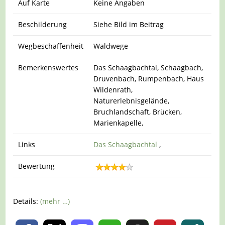
Auf Karte
Keine Angaben
Beschilderung
Siehe Bild im Beitrag
Wegbeschaffenheit
Waldwege
Bemerkenswertes
Das Schaagbachtal, Schaagbach,
Druvenbach, Rumpenbach, Haus
Wildenrath,
Naturerlebnisgelände,
Bruchlandschaft, Brücken,
Marienkapelle,
Links
Das Schaagbachtal
,
Bewertung
Details:
(mehr …)