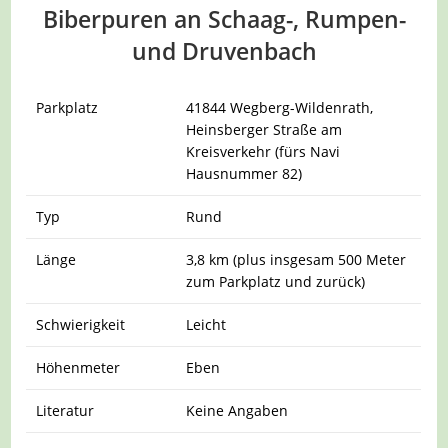
Biberpuren an Schaag-, Rumpen-
und Druvenbach
Parkplatz
41844 Wegberg-Wildenrath,
Heinsberger Straße am
Kreisverkehr (fürs Navi
Hausnummer 82)
Typ
Rund
Länge
3,8 km (plus insgesam 500 Meter
zum Parkplatz und zurück)
Schwierigkeit
Leicht
Höhenmeter
Eben
Literatur
Keine Angaben