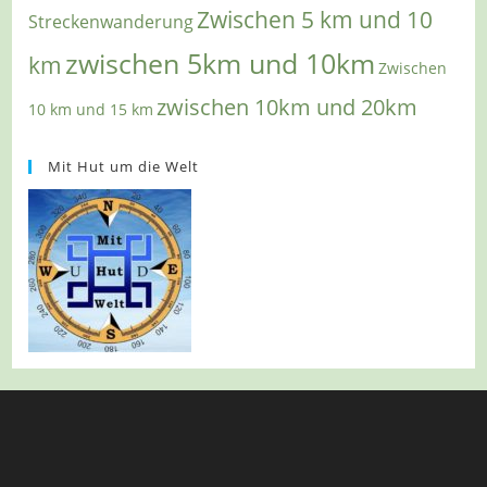
Zwischen 5 km und 10
Streckenwanderung
zwischen 5km und 10km
km
Zwischen
zwischen 10km und 20km
10 km und 15 km
Mit Hut um die Welt