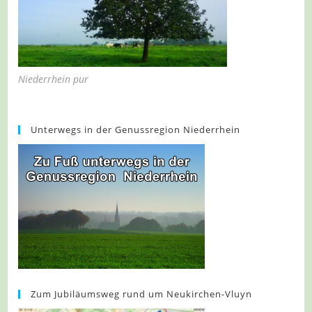
Niederrhein pur
Unterwegs in der Genussregion Niederrhein
Zum Jubiläumsweg rund um Neukirchen-Vluyn