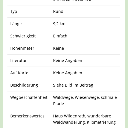
Typ
Rund
Länge
9,2 km
Schwierigkeit
Einfach
Höhenmeter
Keine
Literatur
Keine Angaben
Auf Karte
Keine Angaben
Beschilderung
Siehe Bild im Beitrag
Wegbeschaffenheit
Waldwege, Wiesenwege, schmale
Pfade
Bemerkenswertes
Haus Wildenrath, wunderbare
Waldwanderung, Kilometrierung