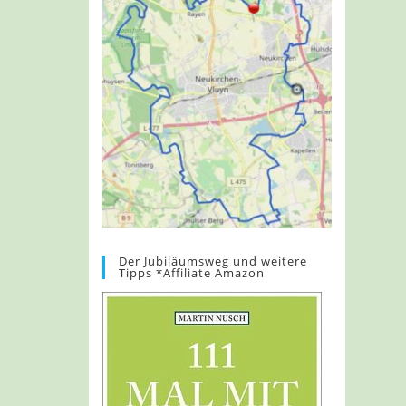
Der Jubiläumsweg und weitere
Tipps *Affiliate Amazon