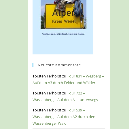
Neueste Kommentare
Torsten Terhorst
zu
Tour 831 – Wegberg –
Auf dem A3 durch Felder und Wälder
Torsten Terhorst
zu
Tour 722 –
Wassenberg – Auf dem A11 unterwegs
Torsten Terhorst
zu
Tour 539 –
Wassenberg – Auf dem A2 durch den
Wassenberger Wald