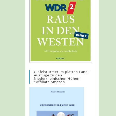
Gipfelstürmer im platten Land –
Ausflüge zu den
Niederrheinischen Höhen
*Affiliate Amazon