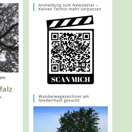
Anmeldung zum Newsletter –
Keinen Termin mehr verpassen
ern
falz
Wanderwegezeichner am
“
Niederrhein gesucht