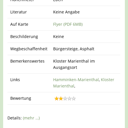
Literatur
Keine Angabe
Auf Karte
Flyer (PDF 6MB)
Beschilderung
Keine
Wegbeschaffenheit
Bürgersteige, Asphalt
Bemerkenswertes
Kloster Marienthal im
Ausgangsort
Links
Hamminken-Marienthal
,
Kloster
Marienthal
,
Bewertung
Details:
(mehr …)