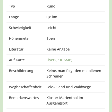
Typ
Rund
Länge
0,8 km
Schwierigkeit
Leicht
Höhenmeter
Eben
Literatur
Keine Angabe
Auf Karte
Flyer (PDF 6MB)
Beschilderung
Keine, man folgt den metallenen
Schreinen
Wegbeschaffenheit
Feld-, Sand und Waldwege
Bemerkenswertes
Kloster Marienthal im
Ausgangsort