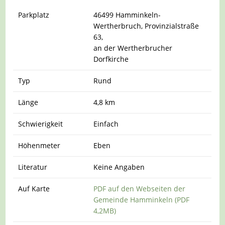
Parkplatz
46499 Hamminkeln-
Wertherbruch, Provinzialstraße
63,
an der Wertherbrucher
Dorfkirche
Typ
Rund
Länge
4,8 km
Schwierigkeit
Einfach
Höhenmeter
Eben
Literatur
Keine Angaben
Auf Karte
PDF auf den Webseiten der
Gemeinde Hamminkeln (PDF
4,2MB)