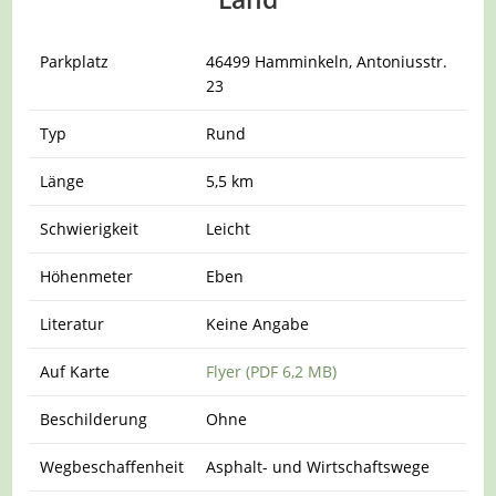
Parkplatz
46499 Hamminkeln, Antoniusstr.
23
Typ
Rund
Länge
5,5 km
Schwierigkeit
Leicht
Höhenmeter
Eben
Literatur
Keine Angabe
Auf Karte
Flyer (PDF 6,2 MB)
Beschilderung
Ohne
Wegbeschaffenheit
Asphalt- und Wirtschaftswege