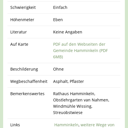
Schwierigkeit
Einfach
Höhenmeter
Eben
Literatur
Keine Angaben
Auf Karte
PDF auf den Webseiten der
Gemeinde Hamminkeln (PDF
6MB)
Beschilderung
Ohne
Wegbeschaffenheit
Asphalt, Pflaster
Bemerkenswertes
Rathaus Hamminkeln,
Obstlehrgarten van Nahmen,
Windmühle Wissing,
Streuobstwiese
Links
Hamminkeln
,
weitere Wege von