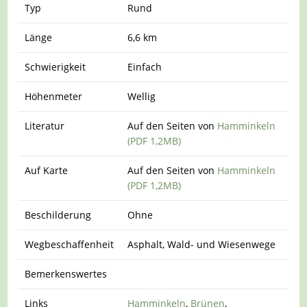
Typ
Rund
Länge
6,6 km
Schwierigkeit
Einfach
Höhenmeter
Wellig
Literatur
Auf den Seiten von
Hamminkeln
(PDF 1,2MB)
Auf Karte
Auf den Seiten von
Hamminkeln
(PDF 1,2MB)
Beschilderung
Ohne
Wegbeschaffenheit
Asphalt, Wald- und Wiesenwege
Bemerkenswertes
Links
Hamminkeln
,
Brünen
,