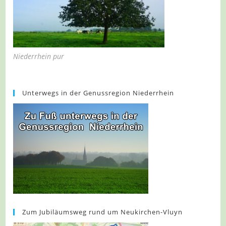
Niederrhein pur
Unterwegs in der Genussregion Niederrhein
Zum Jubiläumsweg rund um Neukirchen-Vluyn