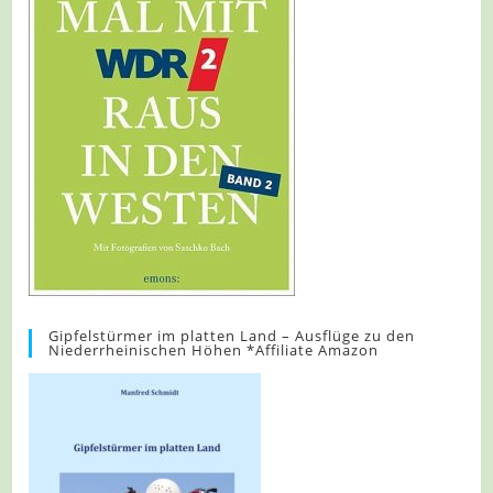
Gipfelstürmer im platten Land – Ausflüge zu den
Niederrheinischen Höhen *Affiliate Amazon