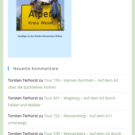
Neueste Kommentare
Torsten Terhorst
zu
Tour 159 – Viersen-Süchteln – Auf dem A3
über die Süchtelner Höhen
Torsten Terhorst
zu
Tour 831 – Wegberg – Auf dem A3 durch
Felder und Wälder
Torsten Terhorst
zu
Tour 722 – Wassenberg – Auf dem A11
unterwegs
Torsten Terhorst
zu
Tour 539 – Wassenberg – Auf dem A2 durch