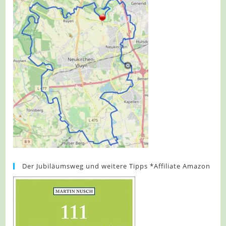
Der Jubiläumsweg und weitere Tipps *Affiliate Amazon