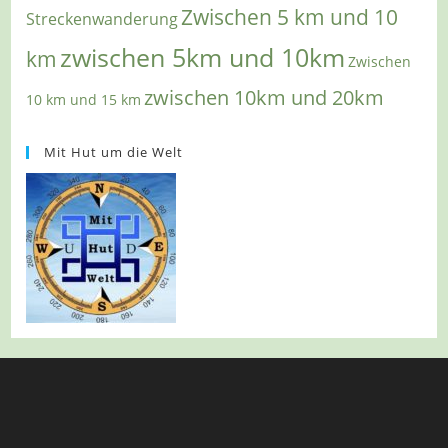
Zwischen 5 km und 10
Streckenwanderung
zwischen 5km und 10km
km
Zwischen
zwischen 10km und 20km
10 km und 15 km
Mit Hut um die Welt