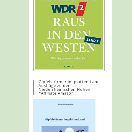
Gipfelstürmer im platten Land –
Ausflüge zu den
Niederrheinischen Höhen
*Affiliate Amazon