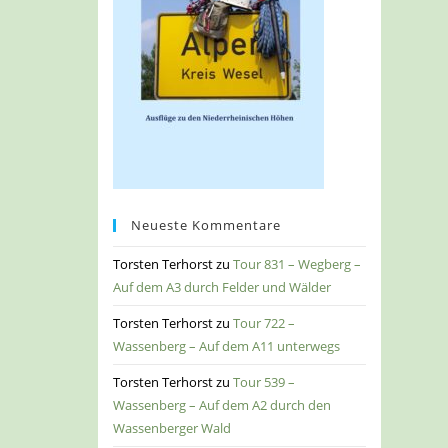
Neueste Kommentare
Torsten Terhorst
zu
Tour 831 – Wegberg –
Auf dem A3 durch Felder und Wälder
Torsten Terhorst
zu
Tour 722 –
Wassenberg – Auf dem A11 unterwegs
Torsten Terhorst
zu
Tour 539 –
Wassenberg – Auf dem A2 durch den
Wassenberger Wald