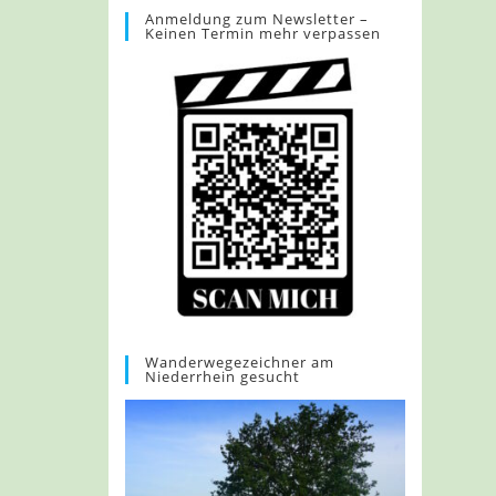
Anmeldung zum Newsletter –
Keinen Termin mehr verpassen
Wanderwegezeichner am
Niederrhein gesucht