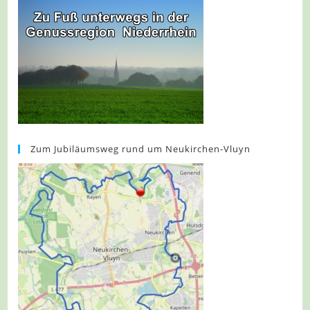
Zum Jubiläumsweg rund um Neukirchen-Vluyn