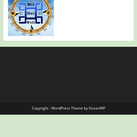
Copyright - WordPress Theme by OceanWP