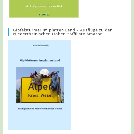
Gipfelstürmer im platten Land – Ausflüge zu den
Niederrheinischen Höhen *Affiliate Amazon