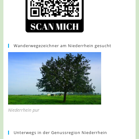
Wanderwegezeichner am Niederrhein gesucht
Niederrhein pur
Unterwegs in der Genussregion Niederrhein